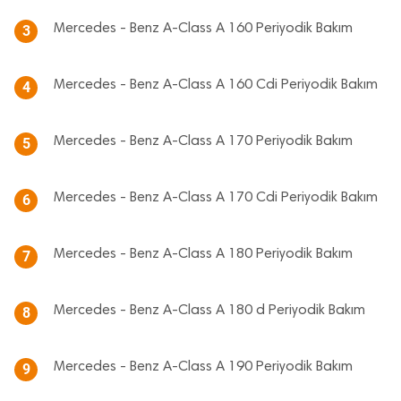
Mercedes - Benz A-Class A 160 Periyodik Bakım
3
Mercedes - Benz A-Class A 160 Cdi Periyodik Bakım
4
Mercedes - Benz A-Class A 170 Periyodik Bakım
5
Mercedes - Benz A-Class A 170 Cdi Periyodik Bakım
6
Mercedes - Benz A-Class A 180 Periyodik Bakım
7
Mercedes - Benz A-Class A 180 d Periyodik Bakım
8
Mercedes - Benz A-Class A 190 Periyodik Bakım
9