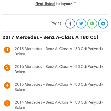
fiyat-listesi
tıklayınız. "
Paylaş
2017 Mercedes - Benz A-Class A 180 Cdi
2018 Mercedes - Benz A-Class A 180 Cdi Periyodik
1
Bakım
2016 Mercedes - Benz A-Class A 180 Cdi Periyodik
3
Bakım
2015 Mercedes - Benz A-Class A 180 Cdi Periyodik
4
Bakım
2014 Mercedes - Benz A-Class A 180 Cdi Periyodik
5
Bakım