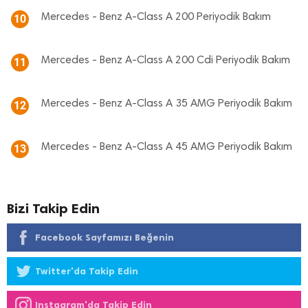
Mercedes - Benz A-Class A 200 Periyodik Bakım
10
Mercedes - Benz A-Class A 200 Cdi Periyodik Bakım
11
Mercedes - Benz A-Class A 35 AMG Periyodik Bakım
12
Mercedes - Benz A-Class A 45 AMG Periyodik Bakım
13
Bizi Takip Edin
Facebook Sayfamızı Beğenin
Twitter'da Takip Edin
Instagram'da Takip Edin