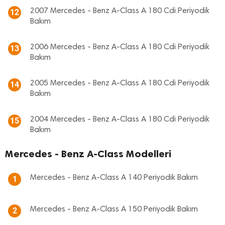
2007 Mercedes - Benz A-Class A 180 Cdi Periyodik
12
Bakım
2006 Mercedes - Benz A-Class A 180 Cdi Periyodik
13
Bakım
2005 Mercedes - Benz A-Class A 180 Cdi Periyodik
14
Bakım
2004 Mercedes - Benz A-Class A 180 Cdi Periyodik
15
Bakım
Mercedes - Benz A-Class Modelleri
Mercedes - Benz A-Class A 140 Periyodik Bakım
1
Mercedes - Benz A-Class A 150 Periyodik Bakım
2