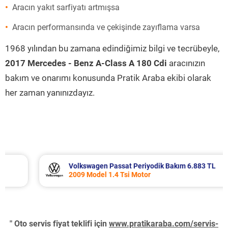
Aracın yakıt sarfiyatı artmışsa
Aracın performansında ve çekişinde zayıflama varsa
1968 yılından bu zamana edindiğimiz bilgi ve tecrübeyle,
2017 Mercedes - Benz A-Class A 180 Cdi
aracınızın
bakım ve onarımı konusunda Pratik Araba ekibi olarak
her zaman yanınızdayız.
Volkswagen Passat Periyodik Bakım 6.883 TL
2009 Model 1.4 Tsi Motor
" Oto servis fiyat teklifi için
www.pratikaraba.com/servis-