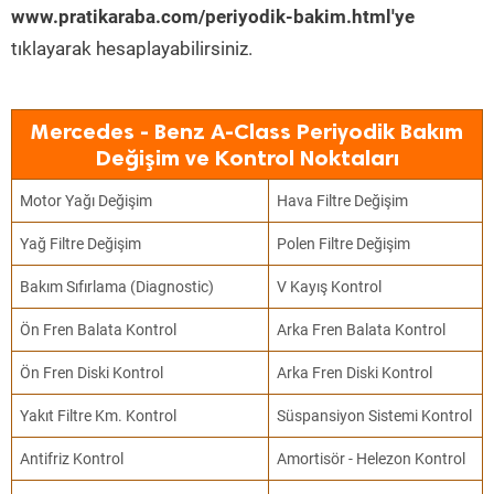
www.pratikaraba.com/periyodik-bakim.html'ye
tıklayarak hesaplayabilirsiniz.
Mercedes - Benz A-Class Periyodik Bakım
Değişim ve Kontrol Noktaları
Motor Yağı Değişim
Hava Filtre Değişim
Yağ Filtre Değişim
Polen Filtre Değişim
Bakım Sıfırlama (Diagnostic)
V Kayış Kontrol
Ön Fren Balata Kontrol
Arka Fren Balata Kontrol
Ön Fren Diski Kontrol
Arka Fren Diski Kontrol
Yakıt Filtre Km. Kontrol
Süspansiyon Sistemi Kontrol
Antifriz Kontrol
Amortisör - Helezon Kontrol