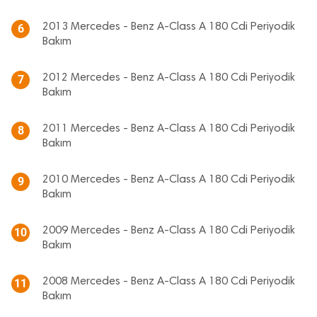
2013 Mercedes - Benz A-Class A 180 Cdi Periyodik
6
Bakım
2012 Mercedes - Benz A-Class A 180 Cdi Periyodik
7
Bakım
2011 Mercedes - Benz A-Class A 180 Cdi Periyodik
8
Bakım
2010 Mercedes - Benz A-Class A 180 Cdi Periyodik
9
Bakım
2009 Mercedes - Benz A-Class A 180 Cdi Periyodik
10
Bakım
2008 Mercedes - Benz A-Class A 180 Cdi Periyodik
11
Bakım