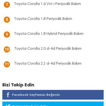
Toyota Corolla 1.6 Vvt-i Periyodik Bakım
7
Toyota Corolla 1.8 Periyodik Bakım
8
Toyota Corolla 1.8 Hybrid Periyodik Bakım
9
Toyota Corolla 2.0 d-4d Periyodik Bakım
10
Toyota Corolla 2.2 d-4d Periyodik Bakım
11
Bizi Takip Edin
Facebook Sayfamızı Beğenin