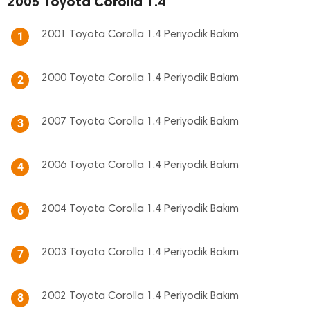
2005 Toyota Corolla 1.4
2001 Toyota Corolla 1.4 Periyodik Bakım
1
2000 Toyota Corolla 1.4 Periyodik Bakım
2
2007 Toyota Corolla 1.4 Periyodik Bakım
3
2006 Toyota Corolla 1.4 Periyodik Bakım
4
2004 Toyota Corolla 1.4 Periyodik Bakım
6
2003 Toyota Corolla 1.4 Periyodik Bakım
7
2002 Toyota Corolla 1.4 Periyodik Bakım
8