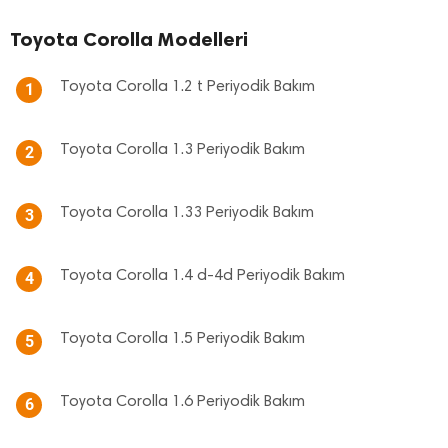
Toyota Corolla Modelleri
Toyota Corolla 1.2 t Periyodik Bakım
1
Toyota Corolla 1.3 Periyodik Bakım
2
Toyota Corolla 1.33 Periyodik Bakım
3
Toyota Corolla 1.4 d-4d Periyodik Bakım
4
Toyota Corolla 1.5 Periyodik Bakım
5
Toyota Corolla 1.6 Periyodik Bakım
6