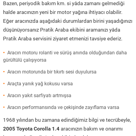
Bazen, periyodik bakım km. si yâda zamanı gelmediği
halde aracınızın yeni bir motor yağına ihtiyacı olabilir.
Eğer aracınızda aşağıdaki durumlardan birini yaşadığınızı
düşünüyorsanız Pratik Araba ekibini aramanızı yâda
Pratik Araba servisini ziyaret etmenizi tavsiye ederiz.
Aracın motoru rolanti ve sürüş anında olduğundan daha
gürültülü çalışıyorsa
Aracın motorunda bir tıkırtı sesi duyulursa
Araçta yanık yağ kokusu varsa
Aracın yakıt sarfiyatı artmışsa
Aracın performansında ve çekişinde zayıflama varsa
1968 yılından bu zamana edindiğimiz bilgi ve tecrübeyle,
2005 Toyota Corolla 1.4
aracınızın bakım ve onarımı