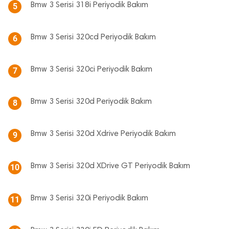
Bmw 3 Serisi 318i Periyodik Bakım
5
Bmw 3 Serisi 320cd Periyodik Bakım
6
Bmw 3 Serisi 320ci Periyodik Bakım
7
Bmw 3 Serisi 320d Periyodik Bakım
8
Bmw 3 Serisi 320d Xdrive Periyodik Bakım
9
Bmw 3 Serisi 320d XDrive GT Periyodik Bakım
10
Bmw 3 Serisi 320i Periyodik Bakım
11