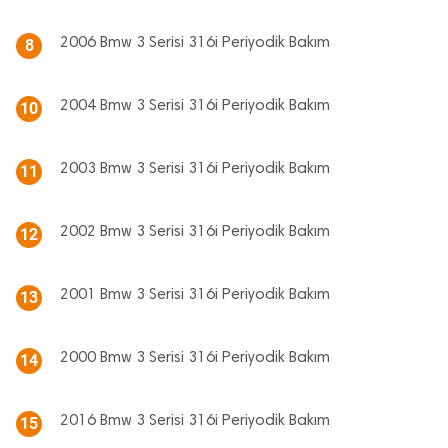
2006 Bmw 3 Serisi 316i Periyodik Bakım
8
2004 Bmw 3 Serisi 316i Periyodik Bakım
10
2003 Bmw 3 Serisi 316i Periyodik Bakım
11
2002 Bmw 3 Serisi 316i Periyodik Bakım
12
2001 Bmw 3 Serisi 316i Periyodik Bakım
13
2000 Bmw 3 Serisi 316i Periyodik Bakım
14
2016 Bmw 3 Serisi 316i Periyodik Bakım
15