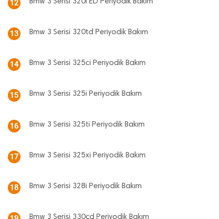
Bmw 3 Serisi 320i ED Periyodik Bakım
12
Bmw 3 Serisi 320td Periyodik Bakım
13
Bmw 3 Serisi 325ci Periyodik Bakım
14
Bmw 3 Serisi 325i Periyodik Bakım
15
Bmw 3 Serisi 325ti Periyodik Bakım
16
Bmw 3 Serisi 325xi Periyodik Bakım
17
Bmw 3 Serisi 328i Periyodik Bakım
18
Bmw 3 Serisi 330cd Periyodik Bakım
19