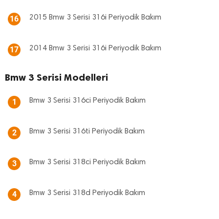
2015 Bmw 3 Serisi 316i Periyodik Bakım
16
2014 Bmw 3 Serisi 316i Periyodik Bakım
17
Bmw 3 Serisi Modelleri
Bmw 3 Serisi 316ci Periyodik Bakım
1
Bmw 3 Serisi 316ti Periyodik Bakım
2
Bmw 3 Serisi 318ci Periyodik Bakım
3
Bmw 3 Serisi 318d Periyodik Bakım
4