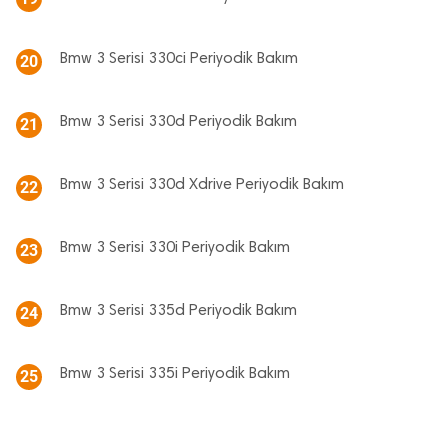
Bmw 3 Serisi 330ci Periyodik Bakım
20
Bmw 3 Serisi 330d Periyodik Bakım
21
Bmw 3 Serisi 330d Xdrive Periyodik Bakım
22
Bmw 3 Serisi 330i Periyodik Bakım
23
Bmw 3 Serisi 335d Periyodik Bakım
24
Bmw 3 Serisi 335i Periyodik Bakım
25