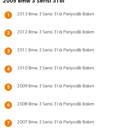
2005 Bmw 3 Serisi 316i
2013 Bmw 3 Serisi 316i Periyodik Bakım
1
2012 Bmw 3 Serisi 316i Periyodik Bakım
2
2011 Bmw 3 Serisi 316i Periyodik Bakım
3
2010 Bmw 3 Serisi 316i Periyodik Bakım
4
2009 Bmw 3 Serisi 316i Periyodik Bakım
5
2008 Bmw 3 Serisi 316i Periyodik Bakım
6
2007 Bmw 3 Serisi 316i Periyodik Bakım
7