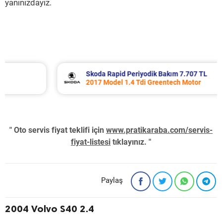
yanınızdayız.
Skoda Rapid Periyodik Bakım 7.707 TL
2017 Model 1.4 Tdi Greentech Motor
" Oto servis fiyat teklifi için
www.pratikaraba.com/servis-
fiyat-listesi
tıklayınız. "
Paylaş
2004 Volvo S40 2.4