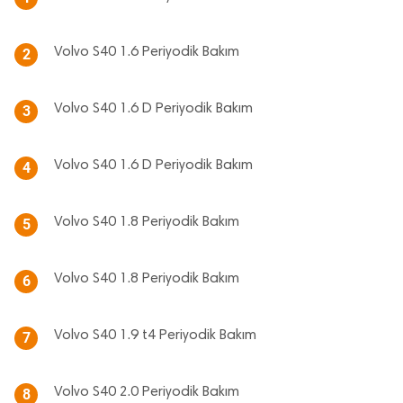
Volvo S40 1.6 Periyodik Bakım
2
Volvo S40 1.6 D Periyodik Bakım
3
Volvo S40 1.6 D Periyodik Bakım
4
Volvo S40 1.8 Periyodik Bakım
5
Volvo S40 1.8 Periyodik Bakım
6
Volvo S40 1.9 t4 Periyodik Bakım
7
Volvo S40 2.0 Periyodik Bakım
8