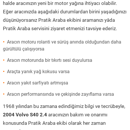
halde aracınızın yeni bir motor yağına ihtiyacı olabilir.
Eğer aracınızda aşağıdaki durumlardan birini yaşadığınızı
düşünüyorsanız Pratik Araba ekibini aramanızı yâda
Pratik Araba servisini ziyaret etmenizi tavsiye ederiz.
Aracın motoru rolanti ve sürüş anında olduğundan daha
gürültülü çalışıyorsa
Aracın motorunda bir tıkırtı sesi duyulursa
Araçta yanık yağ kokusu varsa
Aracın yakıt sarfiyatı artmışsa
Aracın performansında ve çekişinde zayıflama varsa
1968 yılından bu zamana edindiğimiz bilgi ve tecrübeyle,
2004 Volvo S40 2.4
aracınızın bakım ve onarımı
konusunda Pratik Araba ekibi olarak her zaman