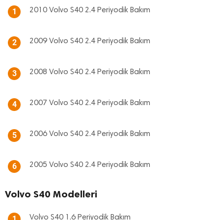
2010 Volvo S40 2.4 Periyodik Bakım
1
2009 Volvo S40 2.4 Periyodik Bakım
2
2008 Volvo S40 2.4 Periyodik Bakım
3
2007 Volvo S40 2.4 Periyodik Bakım
4
2006 Volvo S40 2.4 Periyodik Bakım
5
2005 Volvo S40 2.4 Periyodik Bakım
6
Volvo S40 Modelleri
Volvo S40 1.6 Periyodik Bakım
1