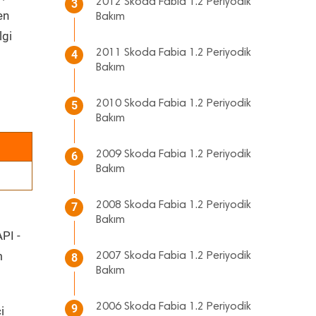
2012 Skoda Fabia 1.2 Periyodik
3
en
Bakım
lgi
2011 Skoda Fabia 1.2 Periyodik
4
Bakım
2010 Skoda Fabia 1.2 Periyodik
5
Bakım
2009 Skoda Fabia 1.2 Periyodik
6
Bakım
2008 Skoda Fabia 1.2 Periyodik
7
Bakım
API -
m
2007 Skoda Fabia 1.2 Periyodik
8
Bakım
2006 Skoda Fabia 1.2 Periyodik
9
i