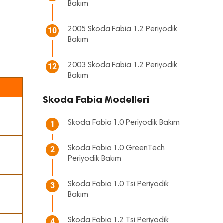
Bakım
2005 Skoda Fabia 1.2 Periyodik
10
Bakım
2003 Skoda Fabia 1.2 Periyodik
12
Bakım
Skoda Fabia Modelleri
Skoda Fabia 1.0 Periyodik Bakım
1
Skoda Fabia 1.0 GreenTech
2
Periyodik Bakım
Skoda Fabia 1.0 Tsi Periyodik
3
Bakım
Skoda Fabia 1.2 Tsi Periyodik
4