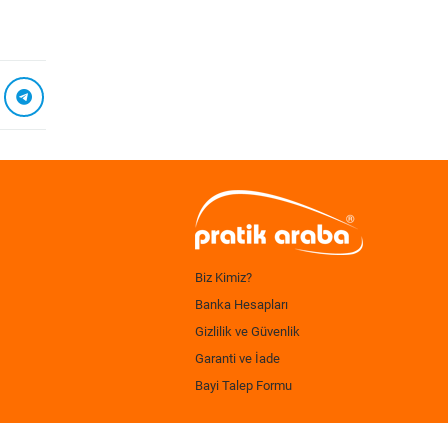
Biz Kimiz?
Banka Hesapları
Gizlilik ve Güvenlik
Garanti ve İade
Bayi Talep Formu