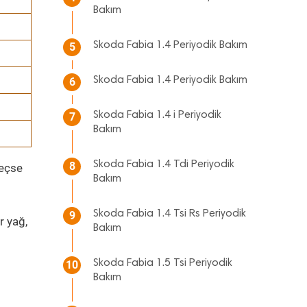
Bakım
Skoda Fabia 1.4 Periyodik Bakım
5
Skoda Fabia 1.4 Periyodik Bakım
6
Skoda Fabia 1.4 i Periyodik
7
Bakım
Skoda Fabia 1.4 Tdi Periyodik
8
geçse
Bakım
Skoda Fabia 1.4 Tsi Rs Periyodik
9
r yağ,
Bakım
Skoda Fabia 1.5 Tsi Periyodik
10
Bakım