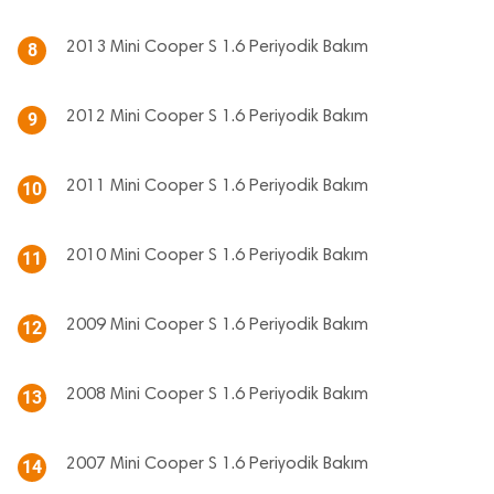
2013 Mini Cooper S 1.6 Periyodik Bakım
8
2012 Mini Cooper S 1.6 Periyodik Bakım
9
2011 Mini Cooper S 1.6 Periyodik Bakım
10
2010 Mini Cooper S 1.6 Periyodik Bakım
11
2009 Mini Cooper S 1.6 Periyodik Bakım
12
2008 Mini Cooper S 1.6 Periyodik Bakım
13
2007 Mini Cooper S 1.6 Periyodik Bakım
14