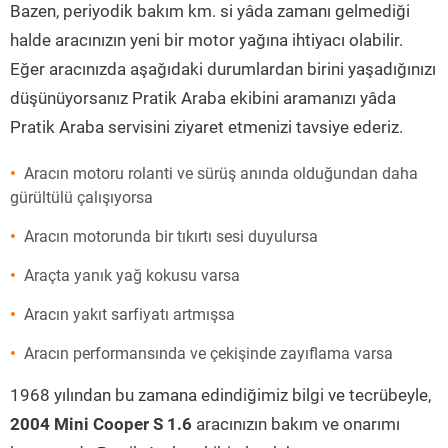
Bazen, periyodik bakım km. si yâda zamanı gelmediği
halde aracınızın yeni bir motor yağına ihtiyacı olabilir.
Eğer aracınızda aşağıdaki durumlardan birini yaşadığınızı
düşünüyorsanız Pratik Araba ekibini aramanızı yâda
Pratik Araba servisini ziyaret etmenizi tavsiye ederiz.
Aracın motoru rolanti ve sürüş anında olduğundan daha
gürültülü çalışıyorsa
Aracın motorunda bir tıkırtı sesi duyulursa
Araçta yanık yağ kokusu varsa
Aracın yakıt sarfiyatı artmışsa
Aracın performansında ve çekişinde zayıflama varsa
1968 yılından bu zamana edindiğimiz bilgi ve tecrübeyle,
2004 Mini Cooper S 1.6
aracınızın bakım ve onarımı