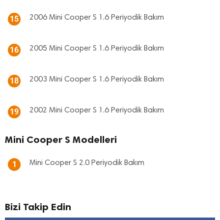
2006 Mini Cooper S 1.6 Periyodik Bakım
15
2005 Mini Cooper S 1.6 Periyodik Bakım
16
2003 Mini Cooper S 1.6 Periyodik Bakım
18
2002 Mini Cooper S 1.6 Periyodik Bakım
19
Mini Cooper S Modelleri
Mini Cooper S 2.0 Periyodik Bakım
1
Bizi Takip Edin