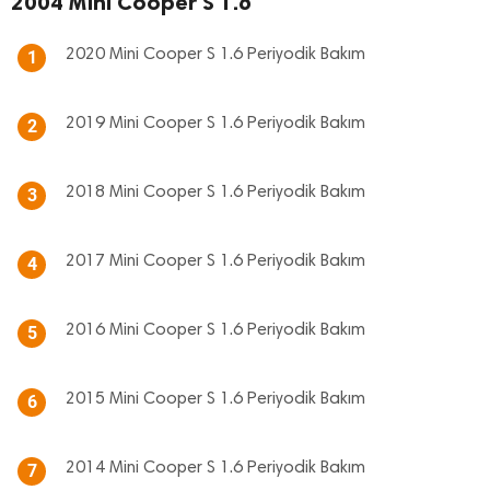
2004 Mini Cooper S 1.6
2020 Mini Cooper S 1.6 Periyodik Bakım
1
2019 Mini Cooper S 1.6 Periyodik Bakım
2
2018 Mini Cooper S 1.6 Periyodik Bakım
3
2017 Mini Cooper S 1.6 Periyodik Bakım
4
2016 Mini Cooper S 1.6 Periyodik Bakım
5
2015 Mini Cooper S 1.6 Periyodik Bakım
6
2014 Mini Cooper S 1.6 Periyodik Bakım
7