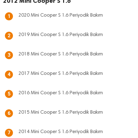
2012 Mini Cooper S 1.6
2020 Mini Cooper S 1.6 Periyodik Bakım
1
2019 Mini Cooper S 1.6 Periyodik Bakım
2
2018 Mini Cooper S 1.6 Periyodik Bakım
3
2017 Mini Cooper S 1.6 Periyodik Bakım
4
2016 Mini Cooper S 1.6 Periyodik Bakım
5
2015 Mini Cooper S 1.6 Periyodik Bakım
6
2014 Mini Cooper S 1.6 Periyodik Bakım
7