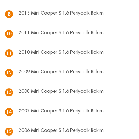
2013 Mini Cooper S 1.6 Periyodik Bakım
8
2011 Mini Cooper S 1.6 Periyodik Bakım
10
2010 Mini Cooper S 1.6 Periyodik Bakım
11
2009 Mini Cooper S 1.6 Periyodik Bakım
12
2008 Mini Cooper S 1.6 Periyodik Bakım
13
2007 Mini Cooper S 1.6 Periyodik Bakım
14
2006 Mini Cooper S 1.6 Periyodik Bakım
15