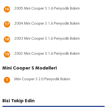
2005 Mini Cooper S 1.6 Periyodik Bakım
16
2004 Mini Cooper S 1.6 Periyodik Bakım
17
2003 Mini Cooper S 1.6 Periyodik Bakım
18
2002 Mini Cooper S 1.6 Periyodik Bakım
19
Mini Cooper S Modelleri
Mini Cooper S 2.0 Periyodik Bakım
1
Bizi Takip Edin