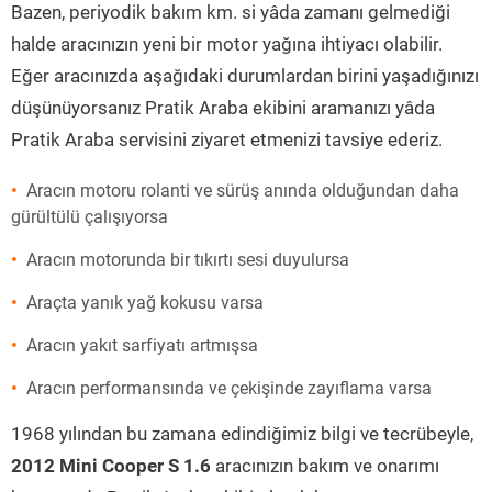
Bazen, periyodik bakım km. si yâda zamanı gelmediği
halde aracınızın yeni bir motor yağına ihtiyacı olabilir.
Eğer aracınızda aşağıdaki durumlardan birini yaşadığınızı
düşünüyorsanız Pratik Araba ekibini aramanızı yâda
Pratik Araba servisini ziyaret etmenizi tavsiye ederiz.
Aracın motoru rolanti ve sürüş anında olduğundan daha
gürültülü çalışıyorsa
Aracın motorunda bir tıkırtı sesi duyulursa
Araçta yanık yağ kokusu varsa
Aracın yakıt sarfiyatı artmışsa
Aracın performansında ve çekişinde zayıflama varsa
1968 yılından bu zamana edindiğimiz bilgi ve tecrübeyle,
2012 Mini Cooper S 1.6
aracınızın bakım ve onarımı