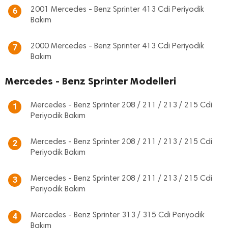
2001 Mercedes - Benz Sprinter 413 Cdi Periyodik
6
Bakım
2000 Mercedes - Benz Sprinter 413 Cdi Periyodik
7
Bakım
Mercedes - Benz Sprinter Modelleri
Mercedes - Benz Sprinter 208 / 211 / 213 / 215 Cdi
1
Periyodik Bakım
Mercedes - Benz Sprinter 208 / 211 / 213 / 215 Cdi
2
Periyodik Bakım
Mercedes - Benz Sprinter 208 / 211 / 213 / 215 Cdi
3
Periyodik Bakım
Mercedes - Benz Sprinter 313 / 315 Cdi Periyodik
4
Bakım