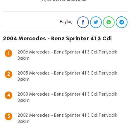
Paylaş
2004 Mercedes - Benz Sprinter 413 Cdi
2006 Mercedes - Benz Sprinter 413 Cdi Periyodik
1
Bakım
2005 Mercedes - Benz Sprinter 413 Cdi Periyodik
2
Bakım
2003 Mercedes - Benz Sprinter 413 Cdi Periyodik
4
Bakım
2002 Mercedes - Benz Sprinter 413 Cdi Periyodik
5
Bakım