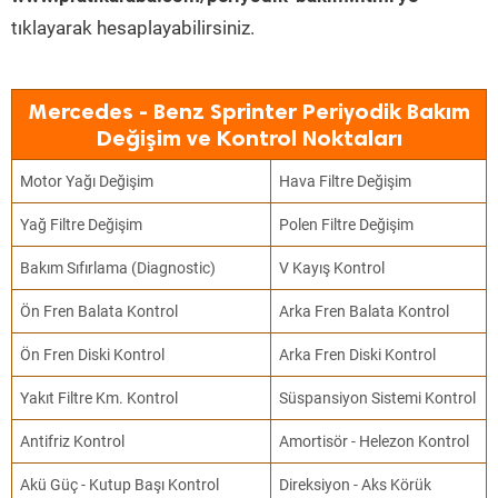
tıklayarak hesaplayabilirsiniz.
Mercedes - Benz Sprinter Periyodik Bakım
Değişim ve Kontrol Noktaları
Motor Yağı Değişim
Hava Filtre Değişim
Yağ Filtre Değişim
Polen Filtre Değişim
Bakım Sıfırlama (Diagnostic)
V Kayış Kontrol
Ön Fren Balata Kontrol
Arka Fren Balata Kontrol
Ön Fren Diski Kontrol
Arka Fren Diski Kontrol
Yakıt Filtre Km. Kontrol
Süspansiyon Sistemi Kontrol
Antifriz Kontrol
Amortisör - Helezon Kontrol
Akü Güç - Kutup Başı Kontrol
Direksiyon - Aks Körük