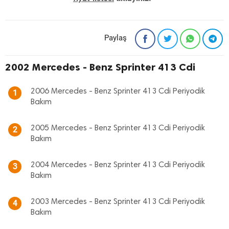
Paylaş
2002 Mercedes - Benz Sprinter 413 Cdi
2006 Mercedes - Benz Sprinter 413 Cdi Periyodik
1
Bakım
2005 Mercedes - Benz Sprinter 413 Cdi Periyodik
2
Bakım
2004 Mercedes - Benz Sprinter 413 Cdi Periyodik
3
Bakım
2003 Mercedes - Benz Sprinter 413 Cdi Periyodik
4
Bakım