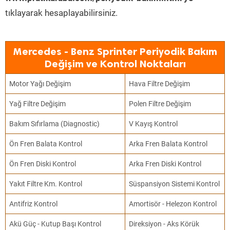
tıklayarak hesaplayabilirsiniz.
Mercedes - Benz Sprinter Periyodik Bakım
Değişim ve Kontrol Noktaları
Motor Yağı Değişim
Hava Filtre Değişim
Yağ Filtre Değişim
Polen Filtre Değişim
Bakım Sıfırlama (Diagnostic)
V Kayış Kontrol
Ön Fren Balata Kontrol
Arka Fren Balata Kontrol
Ön Fren Diski Kontrol
Arka Fren Diski Kontrol
Yakıt Filtre Km. Kontrol
Süspansiyon Sistemi Kontrol
Antifriz Kontrol
Amortisör - Helezon Kontrol
Akü Güç - Kutup Başı Kontrol
Direksiyon - Aks Körük