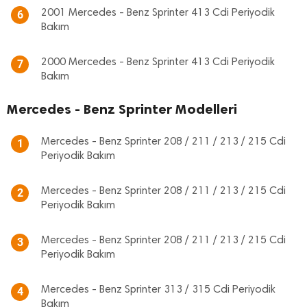
2001 Mercedes - Benz Sprinter 413 Cdi Periyodik
6
Bakım
2000 Mercedes - Benz Sprinter 413 Cdi Periyodik
7
Bakım
Mercedes - Benz Sprinter Modelleri
Mercedes - Benz Sprinter 208 / 211 / 213 / 215 Cdi
1
Periyodik Bakım
Mercedes - Benz Sprinter 208 / 211 / 213 / 215 Cdi
2
Periyodik Bakım
Mercedes - Benz Sprinter 208 / 211 / 213 / 215 Cdi
3
Periyodik Bakım
Mercedes - Benz Sprinter 313 / 315 Cdi Periyodik
4
Bakım