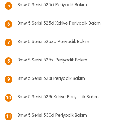
Bmw 5 Serisi 525d Periyodik Bakım
5
Bmw 5 Serisi 525d Xdrive Periyodik Bakım
6
Bmw 5 Serisi 525xd Periyodik Bakım
7
Bmw 5 Serisi 525xi Periyodik Bakım
8
Bmw 5 Serisi 528i Periyodik Bakım
9
Bmw 5 Serisi 528i Xdrive Periyodik Bakım
10
Bmw 5 Serisi 530d Periyodik Bakım
11