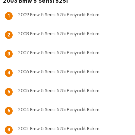
2003 Bmw 5 Serisi 525i
2009 Bmw 5 Serisi 525i Periyodik Bakım
1
2008 Bmw 5 Serisi 525i Periyodik Bakım
2
2007 Bmw 5 Serisi 525i Periyodik Bakım
3
2006 Bmw 5 Serisi 525i Periyodik Bakım
4
2005 Bmw 5 Serisi 525i Periyodik Bakım
5
2004 Bmw 5 Serisi 525i Periyodik Bakım
6
2002 Bmw 5 Serisi 525i Periyodik Bakım
8