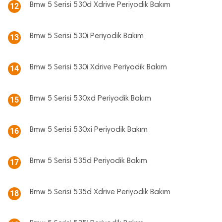
Bmw 5 Serisi 530d Xdrive Periyodik Bakım
12
Bmw 5 Serisi 530i Periyodik Bakım
13
Bmw 5 Serisi 530i Xdrive Periyodik Bakım
14
Bmw 5 Serisi 530xd Periyodik Bakım
15
Bmw 5 Serisi 530xi Periyodik Bakım
16
Bmw 5 Serisi 535d Periyodik Bakım
17
Bmw 5 Serisi 535d Xdrive Periyodik Bakım
18