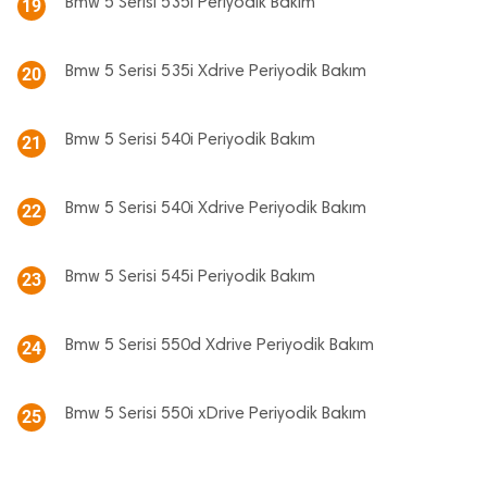
Bmw 5 Serisi 535i Periyodik Bakım
19
Bmw 5 Serisi 535i Xdrive Periyodik Bakım
20
Bmw 5 Serisi 540i Periyodik Bakım
21
Bmw 5 Serisi 540i Xdrive Periyodik Bakım
22
Bmw 5 Serisi 545i Periyodik Bakım
23
Bmw 5 Serisi 550d Xdrive Periyodik Bakım
24
Bmw 5 Serisi 550i xDrive Periyodik Bakım
25