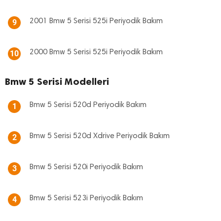
2001 Bmw 5 Serisi 525i Periyodik Bakım
9
2000 Bmw 5 Serisi 525i Periyodik Bakım
10
Bmw 5 Serisi Modelleri
Bmw 5 Serisi 520d Periyodik Bakım
1
Bmw 5 Serisi 520d Xdrive Periyodik Bakım
2
Bmw 5 Serisi 520i Periyodik Bakım
3
Bmw 5 Serisi 523i Periyodik Bakım
4