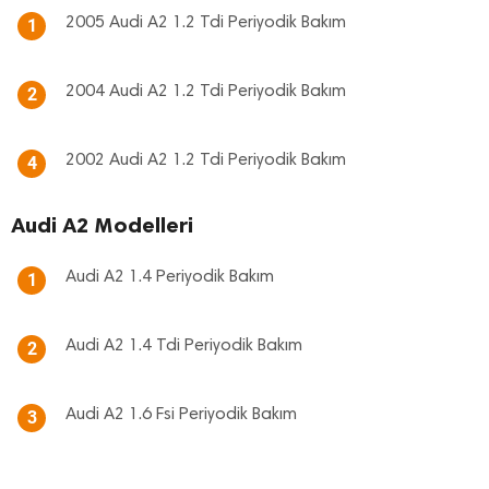
2005 Audi A2 1.2 Tdi Periyodik Bakım
1
2004 Audi A2 1.2 Tdi Periyodik Bakım
2
2002 Audi A2 1.2 Tdi Periyodik Bakım
4
Audi A2 Modelleri
Audi A2 1.4 Periyodik Bakım
1
Audi A2 1.4 Tdi Periyodik Bakım
2
Audi A2 1.6 Fsi Periyodik Bakım
3