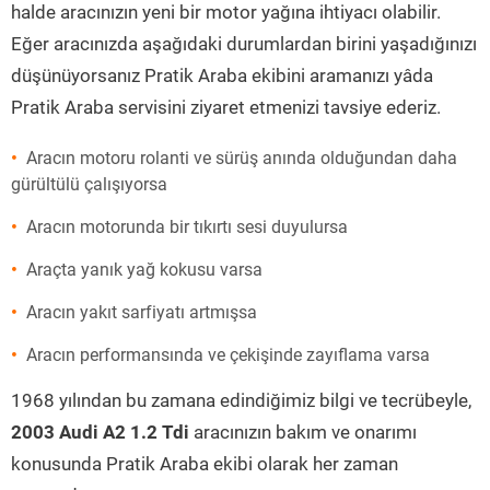
halde aracınızın yeni bir motor yağına ihtiyacı olabilir.
Eğer aracınızda aşağıdaki durumlardan birini yaşadığınızı
düşünüyorsanız Pratik Araba ekibini aramanızı yâda
Pratik Araba servisini ziyaret etmenizi tavsiye ederiz.
Aracın motoru rolanti ve sürüş anında olduğundan daha
gürültülü çalışıyorsa
Aracın motorunda bir tıkırtı sesi duyulursa
Araçta yanık yağ kokusu varsa
Aracın yakıt sarfiyatı artmışsa
Aracın performansında ve çekişinde zayıflama varsa
1968 yılından bu zamana edindiğimiz bilgi ve tecrübeyle,
2003 Audi A2 1.2 Tdi
aracınızın bakım ve onarımı
konusunda Pratik Araba ekibi olarak her zaman