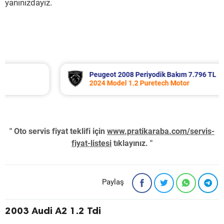
yanınızdayız.
Peugeot 2008 Periyodik Bakım 7.796 TL
2024 Model 1.2 Puretech Motor
" Oto servis fiyat teklifi için
www.pratikaraba.com/servis-
fiyat-listesi
tıklayınız. "
Paylaş
2003 Audi A2 1.2 Tdi