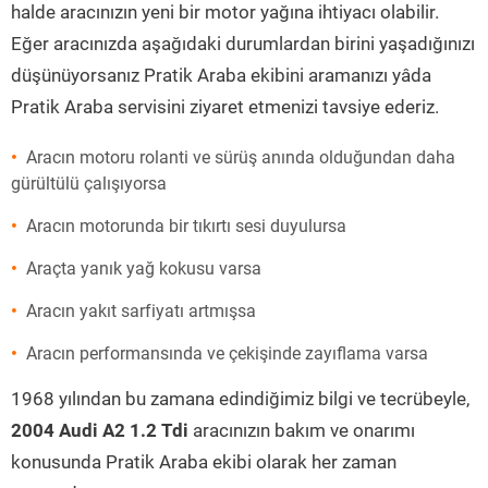
halde aracınızın yeni bir motor yağına ihtiyacı olabilir.
Eğer aracınızda aşağıdaki durumlardan birini yaşadığınızı
düşünüyorsanız Pratik Araba ekibini aramanızı yâda
Pratik Araba servisini ziyaret etmenizi tavsiye ederiz.
Aracın motoru rolanti ve sürüş anında olduğundan daha
gürültülü çalışıyorsa
Aracın motorunda bir tıkırtı sesi duyulursa
Araçta yanık yağ kokusu varsa
Aracın yakıt sarfiyatı artmışsa
Aracın performansında ve çekişinde zayıflama varsa
1968 yılından bu zamana edindiğimiz bilgi ve tecrübeyle,
2004 Audi A2 1.2 Tdi
aracınızın bakım ve onarımı
konusunda Pratik Araba ekibi olarak her zaman