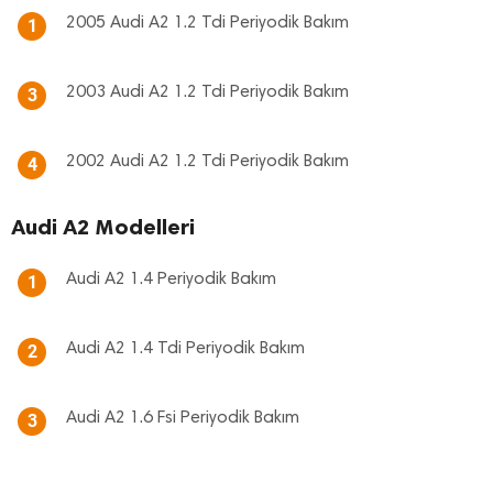
2005 Audi A2 1.2 Tdi Periyodik Bakım
1
2003 Audi A2 1.2 Tdi Periyodik Bakım
3
2002 Audi A2 1.2 Tdi Periyodik Bakım
4
Audi A2 Modelleri
Audi A2 1.4 Periyodik Bakım
1
Audi A2 1.4 Tdi Periyodik Bakım
2
Audi A2 1.6 Fsi Periyodik Bakım
3