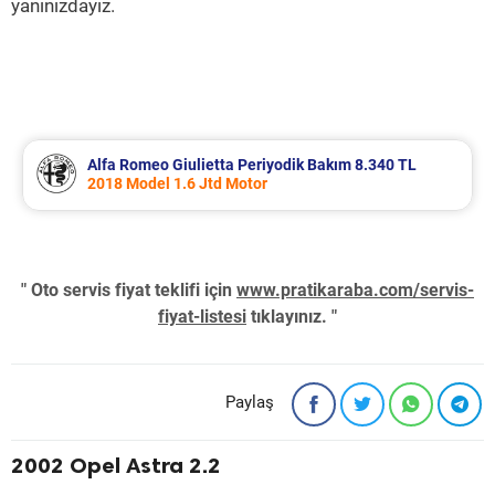
yanınızdayız.
Alfa Romeo Giulietta Periyodik Bakım 8.340 TL
2018 Model 1.6 Jtd Motor
" Oto servis fiyat teklifi için
www.pratikaraba.com/servis-
fiyat-listesi
tıklayınız. "
Paylaş
2002 Opel Astra 2.2