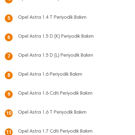
Opel Astra 1.4 T Periyodik Bakım
5
Opel Astra 1.5 D (K) Periyodik Bakım
6
Opel Astra 1.5 D (L) Periyodik Bakım
7
Opel Astra 1.6 Periyodik Bakım
8
Opel Astra 1.6 Cdti Periyodik Bakım
9
Opel Astra 1.6 T Periyodik Bakım
10
Opel Astra 1.7 Cdti Periyodik Bakım
11