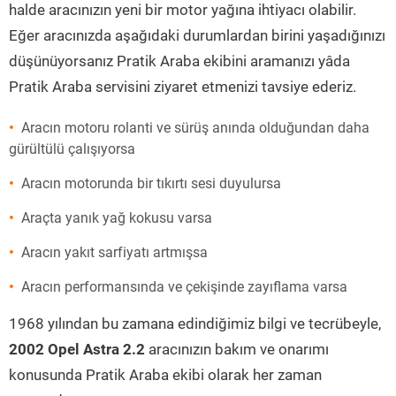
halde aracınızın yeni bir motor yağına ihtiyacı olabilir.
Eğer aracınızda aşağıdaki durumlardan birini yaşadığınızı
düşünüyorsanız Pratik Araba ekibini aramanızı yâda
Pratik Araba servisini ziyaret etmenizi tavsiye ederiz.
Aracın motoru rolanti ve sürüş anında olduğundan daha
gürültülü çalışıyorsa
Aracın motorunda bir tıkırtı sesi duyulursa
Araçta yanık yağ kokusu varsa
Aracın yakıt sarfiyatı artmışsa
Aracın performansında ve çekişinde zayıflama varsa
1968 yılından bu zamana edindiğimiz bilgi ve tecrübeyle,
2002 Opel Astra 2.2
aracınızın bakım ve onarımı
konusunda Pratik Araba ekibi olarak her zaman