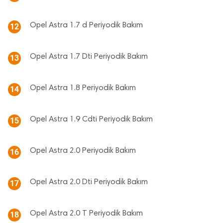
Opel Astra 1.7 d Periyodik Bakım
12
Opel Astra 1.7 Dti Periyodik Bakım
13
Opel Astra 1.8 Periyodik Bakım
14
Opel Astra 1.9 Cdti Periyodik Bakım
15
Opel Astra 2.0 Periyodik Bakım
16
Opel Astra 2.0 Dti Periyodik Bakım
17
Opel Astra 2.0 T Periyodik Bakım
18