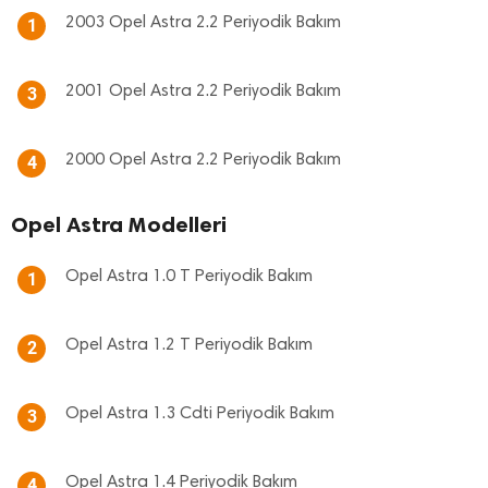
2003 Opel Astra 2.2 Periyodik Bakım
1
2001 Opel Astra 2.2 Periyodik Bakım
3
2000 Opel Astra 2.2 Periyodik Bakım
4
Opel Astra Modelleri
Opel Astra 1.0 T Periyodik Bakım
1
Opel Astra 1.2 T Periyodik Bakım
2
Opel Astra 1.3 Cdti Periyodik Bakım
3
Opel Astra 1.4 Periyodik Bakım
4