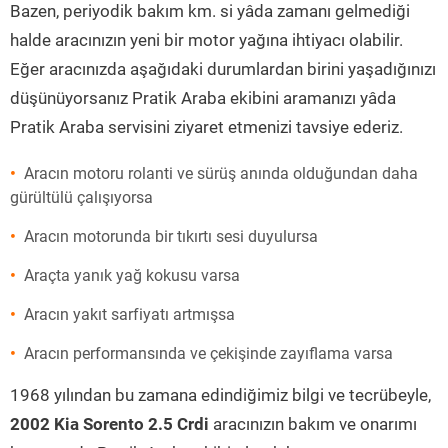
Bazen, periyodik bakım km. si yâda zamanı gelmediği
halde aracınızın yeni bir motor yağına ihtiyacı olabilir.
Eğer aracınızda aşağıdaki durumlardan birini yaşadığınızı
düşünüyorsanız Pratik Araba ekibini aramanızı yâda
Pratik Araba servisini ziyaret etmenizi tavsiye ederiz.
Aracın motoru rolanti ve sürüş anında olduğundan daha
gürültülü çalışıyorsa
Aracın motorunda bir tıkırtı sesi duyulursa
Araçta yanık yağ kokusu varsa
Aracın yakıt sarfiyatı artmışsa
Aracın performansında ve çekişinde zayıflama varsa
1968 yılından bu zamana edindiğimiz bilgi ve tecrübeyle,
2002 Kia Sorento 2.5 Crdi
aracınızın bakım ve onarımı