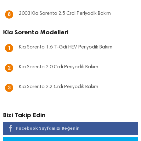
2003 Kia Sorento 2.5 Crdi Periyodik Bakım
8
Kia Sorento Modelleri
Kia Sorento 1.6 T-Gdi HEV Periyodik Bakım
1
Kia Sorento 2.0 Crdi Periyodik Bakım
2
Kia Sorento 2.2 Crdi Periyodik Bakım
3
Bizi Takip Edin
Facebook Sayfamızı Beğenin