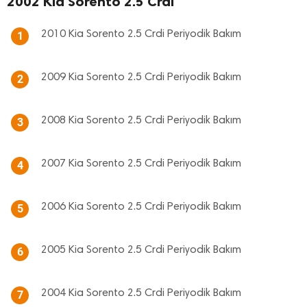
2002 Kia Sorento 2.5 Crdi
2010 Kia Sorento 2.5 Crdi Periyodik Bakım
1
2009 Kia Sorento 2.5 Crdi Periyodik Bakım
2
2008 Kia Sorento 2.5 Crdi Periyodik Bakım
3
2007 Kia Sorento 2.5 Crdi Periyodik Bakım
4
2006 Kia Sorento 2.5 Crdi Periyodik Bakım
5
2005 Kia Sorento 2.5 Crdi Periyodik Bakım
6
2004 Kia Sorento 2.5 Crdi Periyodik Bakım
7