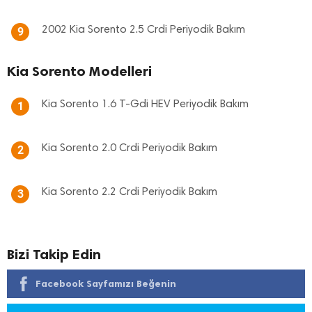
2002 Kia Sorento 2.5 Crdi Periyodik Bakım
9
Kia Sorento Modelleri
Kia Sorento 1.6 T-Gdi HEV Periyodik Bakım
1
Kia Sorento 2.0 Crdi Periyodik Bakım
2
Kia Sorento 2.2 Crdi Periyodik Bakım
3
Bizi Takip Edin
Facebook Sayfamızı Beğenin