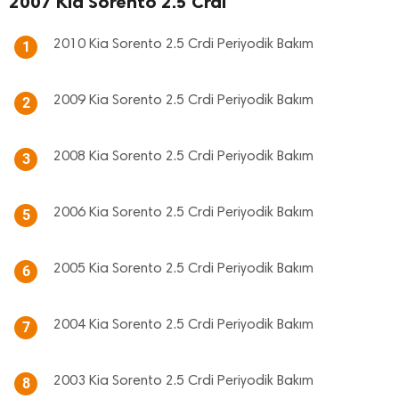
2007 Kia Sorento 2.5 Crdi
2010 Kia Sorento 2.5 Crdi Periyodik Bakım
1
2009 Kia Sorento 2.5 Crdi Periyodik Bakım
2
2008 Kia Sorento 2.5 Crdi Periyodik Bakım
3
2006 Kia Sorento 2.5 Crdi Periyodik Bakım
5
2005 Kia Sorento 2.5 Crdi Periyodik Bakım
6
2004 Kia Sorento 2.5 Crdi Periyodik Bakım
7
2003 Kia Sorento 2.5 Crdi Periyodik Bakım
8