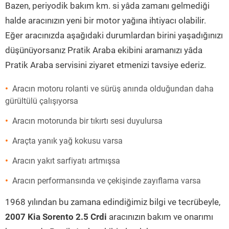
Bazen, periyodik bakım km. si yâda zamanı gelmediği
halde aracınızın yeni bir motor yağına ihtiyacı olabilir.
Eğer aracınızda aşağıdaki durumlardan birini yaşadığınızı
düşünüyorsanız Pratik Araba ekibini aramanızı yâda
Pratik Araba servisini ziyaret etmenizi tavsiye ederiz.
Aracın motoru rolanti ve sürüş anında olduğundan daha
gürültülü çalışıyorsa
Aracın motorunda bir tıkırtı sesi duyulursa
Araçta yanık yağ kokusu varsa
Aracın yakıt sarfiyatı artmışsa
Aracın performansında ve çekişinde zayıflama varsa
1968 yılından bu zamana edindiğimiz bilgi ve tecrübeyle,
2007 Kia Sorento 2.5 Crdi
aracınızın bakım ve onarımı