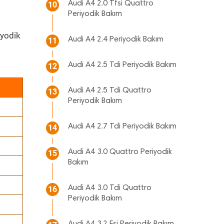
Audi A4 2.0 Tfsi Quattro
10
Periyodik Bakım
iyodik
Audi A4 2.4 Periyodik Bakım
11
Audi A4 2.5 Tdi Periyodik Bakım
12
Audi A4 2.5 Tdi Quattro
13
Periyodik Bakım
Audi A4 2.7 Tdi Periyodik Bakım
14
Audi A4 3.0 Quattro Periyodik
15
Bakım
Audi A4 3.0 Tdi Quattro
16
Periyodik Bakım