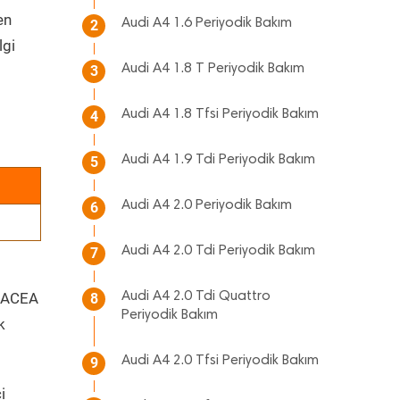
en
Audi A4 1.6 Periyodik Bakım
2
lgi
Audi A4 1.8 T Periyodik Bakım
3
Audi A4 1.8 Tfsi Periyodik Bakım
4
Audi A4 1.9 Tdi Periyodik Bakım
5
Audi A4 2.0 Periyodik Bakım
6
Audi A4 2.0 Tdi Periyodik Bakım
7
- ACEA
Audi A4 2.0 Tdi Quattro
8
Periyodik Bakım
k
Audi A4 2.0 Tfsi Periyodik Bakım
9
i