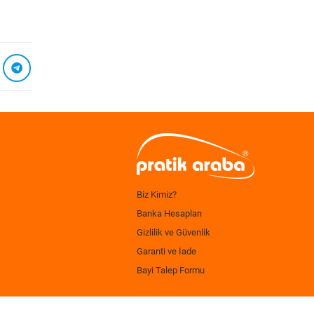
Biz Kimiz?
Banka Hesapları
Gizlilik ve Güvenlik
Garanti ve İade
Bayi Talep Formu