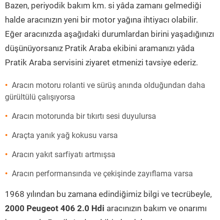
Bazen, periyodik bakım km. si yâda zamanı gelmediği
halde aracınızın yeni bir motor yağına ihtiyacı olabilir.
Eğer aracınızda aşağıdaki durumlardan birini yaşadığınızı
düşünüyorsanız Pratik Araba ekibini aramanızı yâda
Pratik Araba servisini ziyaret etmenizi tavsiye ederiz.
Aracın motoru rolanti ve sürüş anında olduğundan daha
gürültülü çalışıyorsa
Aracın motorunda bir tıkırtı sesi duyulursa
Araçta yanık yağ kokusu varsa
Aracın yakıt sarfiyatı artmışsa
Aracın performansında ve çekişinde zayıflama varsa
1968 yılından bu zamana edindiğimiz bilgi ve tecrübeyle,
2000 Peugeot 406 2.0 Hdi
aracınızın bakım ve onarımı