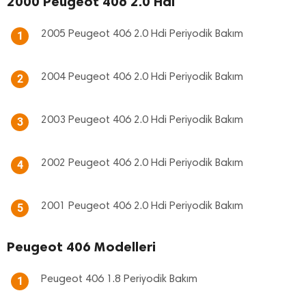
2000 Peugeot 406 2.0 Hdi
2005 Peugeot 406 2.0 Hdi Periyodik Bakım
1
2004 Peugeot 406 2.0 Hdi Periyodik Bakım
2
2003 Peugeot 406 2.0 Hdi Periyodik Bakım
3
2002 Peugeot 406 2.0 Hdi Periyodik Bakım
4
2001 Peugeot 406 2.0 Hdi Periyodik Bakım
5
Peugeot 406 Modelleri
Peugeot 406 1.8 Periyodik Bakım
1