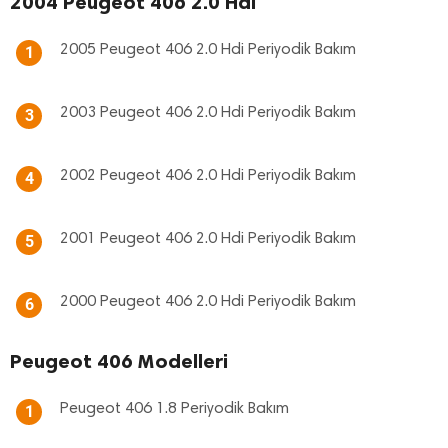
2004 Peugeot 406 2.0 Hdi
2005 Peugeot 406 2.0 Hdi Periyodik Bakım
1
2003 Peugeot 406 2.0 Hdi Periyodik Bakım
3
2002 Peugeot 406 2.0 Hdi Periyodik Bakım
4
2001 Peugeot 406 2.0 Hdi Periyodik Bakım
5
2000 Peugeot 406 2.0 Hdi Periyodik Bakım
6
Peugeot 406 Modelleri
Peugeot 406 1.8 Periyodik Bakım
1