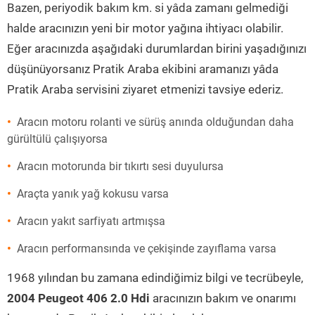
Bazen, periyodik bakım km. si yâda zamanı gelmediği
halde aracınızın yeni bir motor yağına ihtiyacı olabilir.
Eğer aracınızda aşağıdaki durumlardan birini yaşadığınızı
düşünüyorsanız Pratik Araba ekibini aramanızı yâda
Pratik Araba servisini ziyaret etmenizi tavsiye ederiz.
Aracın motoru rolanti ve sürüş anında olduğundan daha
gürültülü çalışıyorsa
Aracın motorunda bir tıkırtı sesi duyulursa
Araçta yanık yağ kokusu varsa
Aracın yakıt sarfiyatı artmışsa
Aracın performansında ve çekişinde zayıflama varsa
1968 yılından bu zamana edindiğimiz bilgi ve tecrübeyle,
2004 Peugeot 406 2.0 Hdi
aracınızın bakım ve onarımı