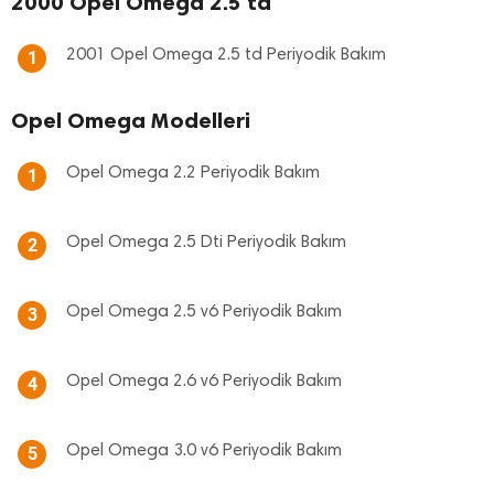
2000 Opel Omega 2.5 td
2001 Opel Omega 2.5 td Periyodik Bakım
1
Opel Omega Modelleri
Opel Omega 2.2 Periyodik Bakım
1
Opel Omega 2.5 Dti Periyodik Bakım
2
Opel Omega 2.5 v6 Periyodik Bakım
3
Opel Omega 2.6 v6 Periyodik Bakım
4
Opel Omega 3.0 v6 Periyodik Bakım
5