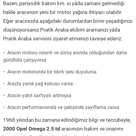
Bazen, periyodik bakım km. si yâda zamanı gelmediği
halde aracınızın yeni bir motor yağına ihtiyacı olabilir.
Eğer aracınızda aşağıdaki durumlardan birini yaşadığınızı
düşünüyorsanız Pratik Araba ekibini aramanızı yâda
Pratik Araba servisini ziyaret etmenizi tavsiye ederiz.
Aracın motoru rolanti ve sürüş anında olduğundan daha
gürültülü çalışıyorsa
Aracın motorunda bir tıkırtı sesi duyulursa
Araçta yanık yağ kokusu varsa
Aracın yakıt sarfiyatı artmışsa
Aracın performansında ve çekişinde zayıflama varsa
1968 yılından bu zamana edindiğimiz bilgi ve tecrübeyle,
2000 Opel Omega 2.5 td
aracınızın bakım ve onarımı