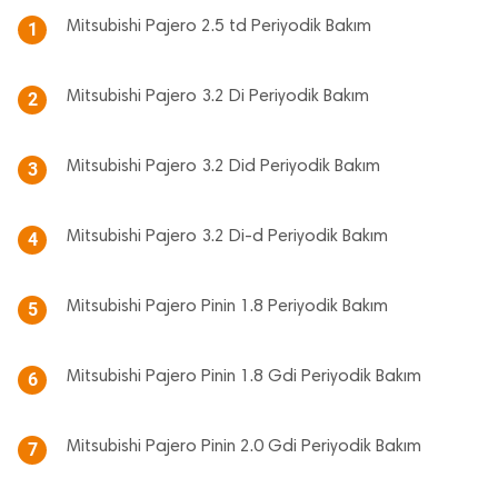
Mitsubishi Pajero 2.5 td Periyodik Bakım
1
Mitsubishi Pajero 3.2 Di Periyodik Bakım
2
Mitsubishi Pajero 3.2 Did Periyodik Bakım
3
Mitsubishi Pajero 3.2 Di-d Periyodik Bakım
4
Mitsubishi Pajero Pinin 1.8 Periyodik Bakım
5
Mitsubishi Pajero Pinin 1.8 Gdi Periyodik Bakım
6
Mitsubishi Pajero Pinin 2.0 Gdi Periyodik Bakım
7