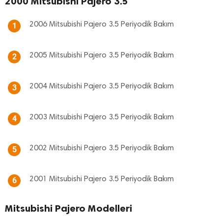
2000 Mitsubishi Pajero 3.5
2006 Mitsubishi Pajero 3.5 Periyodik Bakım
1
2005 Mitsubishi Pajero 3.5 Periyodik Bakım
2
2004 Mitsubishi Pajero 3.5 Periyodik Bakım
3
2003 Mitsubishi Pajero 3.5 Periyodik Bakım
4
2002 Mitsubishi Pajero 3.5 Periyodik Bakım
5
2001 Mitsubishi Pajero 3.5 Periyodik Bakım
6
Mitsubishi Pajero Modelleri