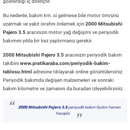
gösterdiği iç dirençtir.
Bu nedenle, bakım km. si gelmese bile motor ömrünü
uzatmak ve yakıt israfını önlemek için
2000 Mitsubishi
Pajero 3.5
aracınızın motor yağ değişimi ve periyodik
bakımını yılda bir kez yaptırmanız gerekir.
2000 Mitsubishi Pajero 3.5
aracınızın periyodik bakım
takibini
www.pratikaraba.com/periyodik-bakim-
tablosu.html
adresine tıklayarak online görüntülersiniz.
Periyodik bakımda değişen malzemeleri ve sonraki
bakım kilometre ve zamanını da buradan izleyebilirsiniz.
“
2000 Mitsubishi Pajero 3.5
periyodik bakım fiyatını hemen
hesapla
”