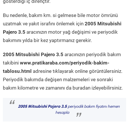
gösterdiği iç dirençtir.
Bu nedenle, bakım km. si gelmese bile motor ömrünü
uzatmak ve yakıt israfını önlemek için
2005 Mitsubishi
Pajero 3.5
aracınızın motor yağ değişimi ve periyodik
bakımını yılda bir kez yaptırmanız gerekir.
2005 Mitsubishi Pajero 3.5
aracınızın periyodik bakım
takibini
www.pratikaraba.com/periyodik-bakim-
tablosu.html
adresine tıklayarak online görüntülersiniz.
Periyodik bakımda değişen malzemeleri ve sonraki
bakım kilometre ve zamanını da buradan izleyebilirsiniz.
“
2005 Mitsubishi Pajero 3.5
periyodik bakım fiyatını hemen
hesapla
”