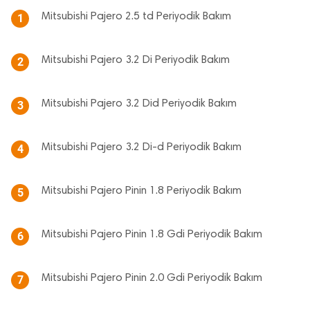
Mitsubishi Pajero 2.5 td Periyodik Bakım
1
Mitsubishi Pajero 3.2 Di Periyodik Bakım
2
Mitsubishi Pajero 3.2 Did Periyodik Bakım
3
Mitsubishi Pajero 3.2 Di-d Periyodik Bakım
4
Mitsubishi Pajero Pinin 1.8 Periyodik Bakım
5
Mitsubishi Pajero Pinin 1.8 Gdi Periyodik Bakım
6
Mitsubishi Pajero Pinin 2.0 Gdi Periyodik Bakım
7