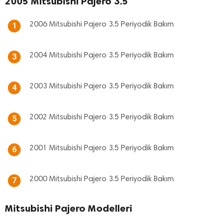
2005 Mitsubishi Pajero 3.5
2006 Mitsubishi Pajero 3.5 Periyodik Bakım
1
2004 Mitsubishi Pajero 3.5 Periyodik Bakım
3
2003 Mitsubishi Pajero 3.5 Periyodik Bakım
4
2002 Mitsubishi Pajero 3.5 Periyodik Bakım
5
2001 Mitsubishi Pajero 3.5 Periyodik Bakım
6
2000 Mitsubishi Pajero 3.5 Periyodik Bakım
7
Mitsubishi Pajero Modelleri