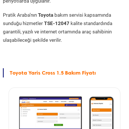
periyotlarda uygulanır.
Pratik Araba’nın
Toyota
bakım servisi kapsamında
sunduğu hizmetler
TSE-12047
kalite standardında
garantili, yazılı ve internet ortamında araç sahibinin
ulaşabileceği şekilde verilir.
Toyota Yaris Cross 1.5 Bakım Fiyatı