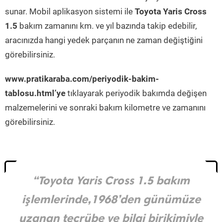
sunar. Mobil aplikasyon sistemi ile
Toyota Yaris Cross
1.5
bakım zamanını km. ve yıl bazında takip edebilir,
aracınızda hangi yedek parçanın ne zaman değiştiğini
görebilirsiniz.
www.pratikaraba.com/periyodik-bakim-
tablosu.html’ye
tıklayarak periyodik bakımda değişen
malzemelerini ve sonraki bakım kilometre ve zamanını
görebilirsiniz.
“Toyota Yaris Cross 1.5 bakım
işlemlerinde,1968’den günümüze
uzanan tecrübe ve bilgi birikimiyle