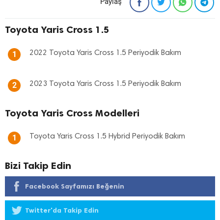
Paylaş
Toyota Yaris Cross 1.5
2022 Toyota Yaris Cross 1.5 Periyodik Bakım
1
2023 Toyota Yaris Cross 1.5 Periyodik Bakım
2
Toyota Yaris Cross Modelleri
Toyota Yaris Cross 1.5 Hybrid Periyodik Bakım
1
Bizi Takip Edin
Facebook Sayfamızı Beğenin
Twitter'da Takip Edin