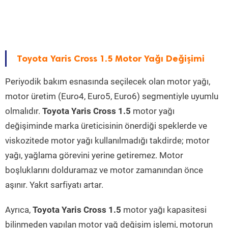
Toyota Yaris Cross 1.5 Motor Yağı Değişimi
Periyodik bakım esnasında seçilecek olan motor yağı,
motor üretim (Euro4, Euro5, Euro6) segmentiyle uyumlu
olmalıdır.
Toyota Yaris Cross 1.5
motor yağı
değişiminde marka üreticisinin önerdiği speklerde ve
viskozitede motor yağı kullanılmadığı takdirde; motor
yağı, yağlama görevini yerine getiremez. Motor
boşluklarını dolduramaz ve motor zamanından önce
aşınır. Yakıt sarfiyatı artar.
Ayrıca,
Toyota Yaris Cross 1.5
motor yağı kapasitesi
bilinmeden yapılan motor yağ değişim işlemi, motorun