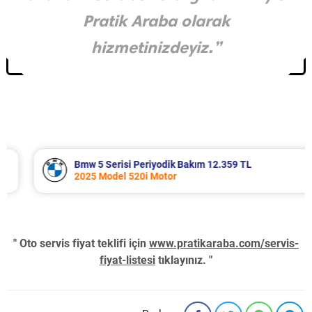
Pratik Araba olarak
hizmetinizdeyiz.”
Bmw 5 Serisi Periyodik Bakım 12.359 TL
2025 Model 520i Motor
" Oto servis fiyat teklifi için
www.pratikaraba.com/servis-
fiyat-listesi
tıklayınız. "