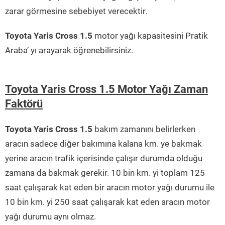
zarar görmesine sebebiyet verecektir.
Toyota Yaris Cross 1.5
motor yağı kapasitesini Pratik
Araba’ yı arayarak öğrenebilirsiniz.
Toyota Yaris Cross 1.5 Motor Yağı Zaman
Faktörü
Toyota Yaris Cross 1.5
bakım zamanını belirlerken
aracın sadece diğer bakımına kalana km. ye bakmak
yerine aracın trafik içerisinde çalışır durumda olduğu
zamana da bakmak gerekir. 10 bin km. yi toplam 125
saat çalışarak kat eden bir aracın motor yağı durumu ile
10 bin km. yi 250 saat çalışarak kat eden aracın motor
yağı durumu aynı olmaz.