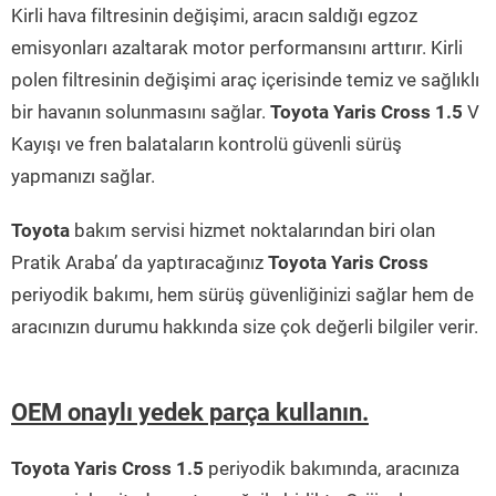
Kirli hava filtresinin değişimi, aracın saldığı egzoz
emisyonları azaltarak motor performansını arttırır. Kirli
polen filtresinin değişimi araç içerisinde temiz ve sağlıklı
bir havanın solunmasını sağlar.
Toyota Yaris Cross 1.5
V
Kayışı ve fren balataların kontrolü güvenli sürüş
yapmanızı sağlar.
Toyota
bakım servisi hizmet noktalarından biri olan
Pratik Araba’ da yaptıracağınız
Toyota Yaris Cross
periyodik bakımı, hem sürüş güvenliğinizi sağlar hem de
aracınızın durumu hakkında size çok değerli bilgiler verir.
OEM onaylı yedek parça kullanın.
Toyota Yaris Cross 1.5
periyodik bakımında, aracınıza