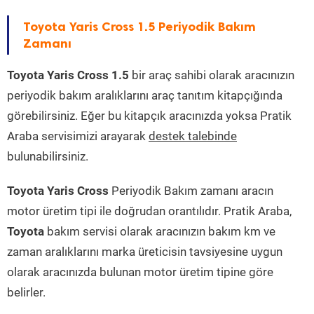
Toyota Yaris Cross 1.5 Periyodik Bakım
Zamanı
Toyota Yaris Cross 1.5
bir araç sahibi olarak aracınızın
periyodik bakım aralıklarını araç tanıtım kitapçığında
görebilirsiniz. Eğer bu kitapçık aracınızda yoksa Pratik
Araba servisimizi arayarak
destek talebinde
bulunabilirsiniz.
Toyota Yaris Cross
Periyodik Bakım zamanı aracın
motor üretim tipi ile doğrudan orantılıdır. Pratik Araba,
Toyota
bakım servisi olarak aracınızın bakım km ve
zaman aralıklarını marka üreticisin tavsiyesine uygun
olarak aracınızda bulunan motor üretim tipine göre
belirler.