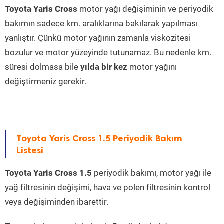
Toyota Yaris Cross
motor yağı değişiminin ve periyodik
bakımın sadece km. aralıklarına bakılarak yapılması
yanlıştır. Çünkü motor yağının zamanla viskozitesi
bozulur ve motor yüzeyinde tutunamaz. Bu nedenle km.
süresi dolmasa bile
yılda bir kez
motor yağını
değiştirmeniz gerekir.
Toyota Yaris Cross 1.5 Periyodik Bakım
Listesi
Toyota Yaris Cross 1.5
periyodik bakımı, motor yağı ile
yağ filtresinin değişimi, hava ve polen filtresinin kontrol
veya değişiminden ibarettir.