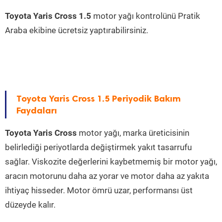
Toyota Yaris Cross 1.5
motor yağı kontrolünü Pratik
Araba ekibine ücretsiz yaptırabilirsiniz.
Toyota Yaris Cross 1.5 Periyodik Bakım
Faydaları
Toyota Yaris Cross
motor yağı, marka üreticisinin
belirlediği periyotlarda değiştirmek yakıt tasarrufu
sağlar. Viskozite değerlerini kaybetmemiş bir motor yağı,
aracın motorunu daha az yorar ve motor daha az yakıta
ihtiyaç hisseder. Motor ömrü uzar, performansı üst
düzeyde kalır.