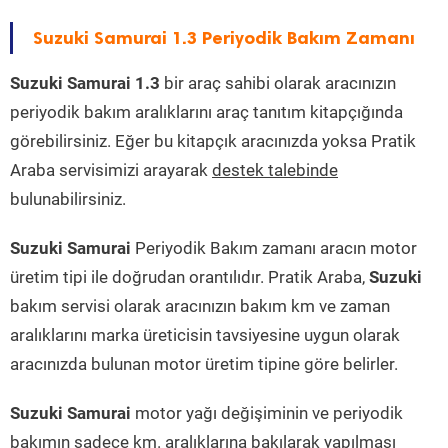
Suzuki Samurai 1.3 Periyodik Bakım Zamanı
Suzuki Samurai 1.3
bir araç sahibi olarak aracınızın
periyodik bakım aralıklarını araç tanıtım kitapçığında
görebilirsiniz. Eğer bu kitapçık aracınızda yoksa Pratik
Araba servisimizi arayarak
destek talebinde
bulunabilirsiniz.
Suzuki Samurai
Periyodik Bakım zamanı aracın motor
üretim tipi ile doğrudan orantılıdır. Pratik Araba,
Suzuki
bakım servisi olarak aracınızın bakım km ve zaman
aralıklarını marka üreticisin tavsiyesine uygun olarak
aracınızda bulunan motor üretim tipine göre belirler.
Suzuki Samurai
motor yağı değişiminin ve periyodik
bakımın sadece km. aralıklarına bakılarak yapılması