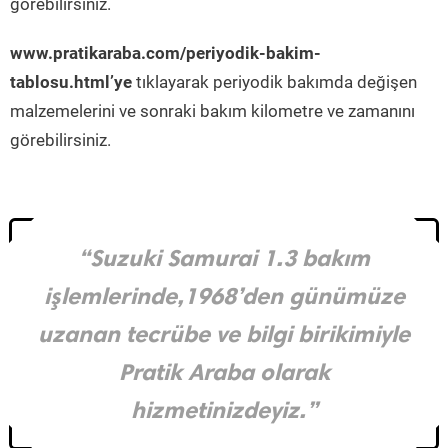
görebilirsiniz.
www.pratikaraba.com/periyodik-bakim-
tablosu.html’ye
tıklayarak periyodik bakımda değişen
malzemelerini ve sonraki bakım kilometre ve zamanını
görebilirsiniz.
“Suzuki Samurai 1.3 bakım
işlemlerinde,1968’den günümüze
uzanan tecrübe ve bilgi birikimiyle
Pratik Araba olarak
hizmetinizdeyiz.”