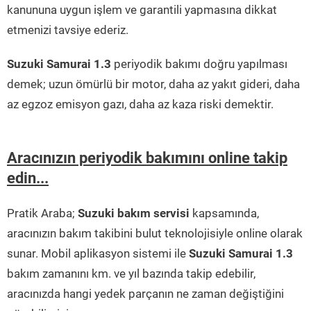
kanununa uygun işlem ve garantili yapmasına dikkat
etmenizi tavsiye ederiz.
Suzuki Samurai 1.3
periyodik bakımı doğru yapılması
demek; uzun ömürlü bir motor, daha az yakıt gideri, daha
az egzoz emisyon gazı, daha az kaza riski demektir.
Aracınızın periyodik bakımını online takip
edin...
Pratik Araba;
Suzuki bakım servisi
kapsamında,
aracınızın bakım takibini bulut teknolojisiyle online olarak
sunar. Mobil aplikasyon sistemi ile
Suzuki Samurai 1.3
bakım zamanını km. ve yıl bazında takip edebilir,
aracınızda hangi yedek parçanın ne zaman değiştiğini