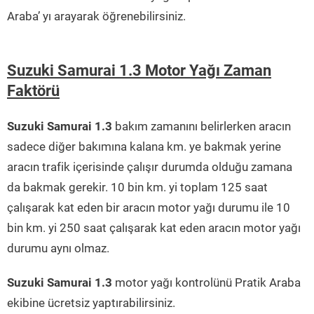
Araba’ yı arayarak öğrenebilirsiniz.
Suzuki Samurai 1.3 Motor Yağı Zaman
Faktörü
Suzuki Samurai 1.3
bakım zamanını belirlerken aracın
sadece diğer bakımına kalana km. ye bakmak yerine
aracın trafik içerisinde çalışır durumda olduğu zamana
da bakmak gerekir. 10 bin km. yi toplam 125 saat
çalışarak kat eden bir aracın motor yağı durumu ile 10
bin km. yi 250 saat çalışarak kat eden aracın motor yağı
durumu aynı olmaz.
Suzuki Samurai 1.3
motor yağı kontrolünü Pratik Araba
ekibine ücretsiz yaptırabilirsiniz.