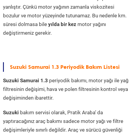
yanlıştır. Çünkü motor yağının zamanla viskozitesi
bozulur ve motor yüzeyinde tutunamaz. Bu nedenle km.
süresi dolmasa bile
yılda bir kez
motor yağını
değiştirmeniz gerekir.
Suzuki Samurai 1.3 Periyodik Bakım Listesi
Suzuki Samurai 1.3
periyodik bakımı, motor yağı ile yağ
filtresinin değişimi, hava ve polen filtresinin kontrol veya
değişiminden ibarettir.
Suzuki
bakım servisi olarak, Pratik Araba’ da
yaptıracağınız araç bakımı sadece motor yağı ve filtre
değişimleriyle sınırlı değildir. Araç ve sürücü güvenliği