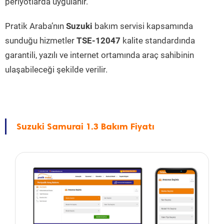
periyotlarda uygulanır.
Pratik Araba’nın
Suzuki
bakım servisi kapsamında
sunduğu hizmetler
TSE-12047
kalite standardında
garantili, yazılı ve internet ortamında araç sahibinin
ulaşabileceği şekilde verilir.
Suzuki Samurai 1.3 Bakım Fiyatı