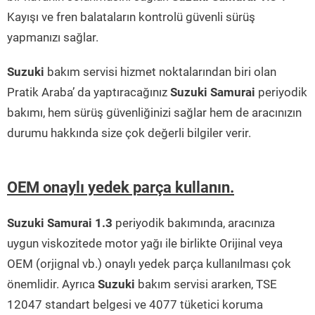
Kayışı ve fren balataların kontrolü güvenli sürüş
yapmanızı sağlar.
Suzuki
bakım servisi hizmet noktalarından biri olan
Pratik Araba’ da yaptıracağınız
Suzuki Samurai
periyodik
bakımı, hem sürüş güvenliğinizi sağlar hem de aracınızın
durumu hakkında size çok değerli bilgiler verir.
OEM onaylı yedek parça kullanın.
Suzuki Samurai 1.3
periyodik bakımında, aracınıza
uygun viskozitede motor yağı ile birlikte Orijinal veya
OEM (orjignal vb.) onaylı yedek parça kullanılması çok
önemlidir. Ayrıca
Suzuki
bakım servisi ararken, TSE
12047 standart belgesi ve 4077 tüketici koruma