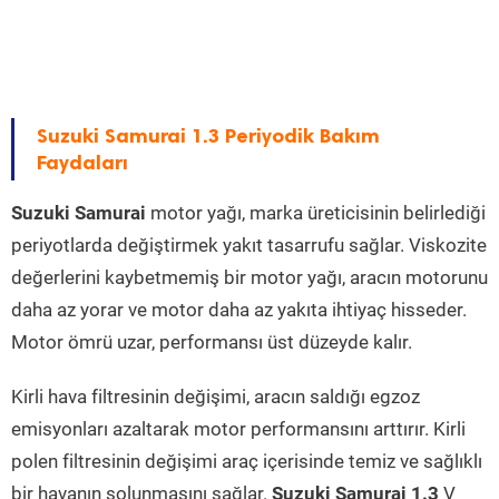
Suzuki Samurai 1.3 Periyodik Bakım
Faydaları
Suzuki Samurai
motor yağı, marka üreticisinin belirlediği
periyotlarda değiştirmek yakıt tasarrufu sağlar. Viskozite
değerlerini kaybetmemiş bir motor yağı, aracın motorunu
daha az yorar ve motor daha az yakıta ihtiyaç hisseder.
Motor ömrü uzar, performansı üst düzeyde kalır.
Kirli hava filtresinin değişimi, aracın saldığı egzoz
emisyonları azaltarak motor performansını arttırır. Kirli
polen filtresinin değişimi araç içerisinde temiz ve sağlıklı
bir havanın solunmasını sağlar.
Suzuki Samurai 1.3
V