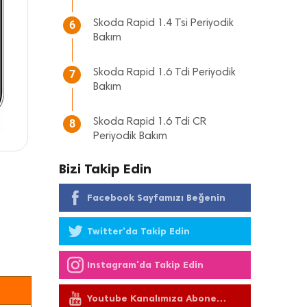
Skoda Rapid 1.4 Tsi Periyodik
6
Bakım
Skoda Rapid 1.6 Tdi Periyodik
7
Bakım
Skoda Rapid 1.6 Tdi CR
8
Periyodik Bakım
Bizi Takip Edin
Facebook Sayfamızı Beğenin
Twitter'da Takip Edin
Instagram'da Takip Edin
Youtube Kanalımıza Abone