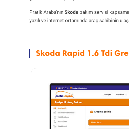
Pratik Araba’nın
Skoda
bakım servisi kapsamı
yazılı ve internet ortamında araç sahibinin ulaşa
Skoda Rapid 1.6 Tdi Gre