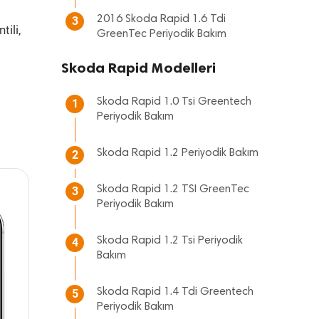
2016 Skoda Rapid 1.6 Tdi
3
tili,
GreenTec Periyodik Bakım
Skoda Rapid Modelleri
Skoda Rapid 1.0 Tsi Greentech
1
Periyodik Bakım
Skoda Rapid 1.2 Periyodik Bakım
2
Skoda Rapid 1.2 TSI GreenTec
3
Periyodik Bakım
Skoda Rapid 1.2 Tsi Periyodik
4
Bakım
Skoda Rapid 1.4 Tdi Greentech
5
Periyodik Bakım