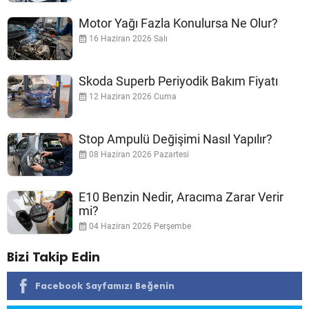
Motor Yağı Fazla Konulursa Ne Olur?
16 Haziran 2026 Salı
Skoda Superb Periyodik Bakım Fiyatı
12 Haziran 2026 Cuma
Stop Ampulü Değişimi Nasıl Yapılır?
08 Haziran 2026 Pazartesi
E10 Benzin Nedir, Aracıma Zarar Verir
mi?
04 Haziran 2026 Perşembe
Bizi Takip Edin
Facebook Sayfamızı Beğenin