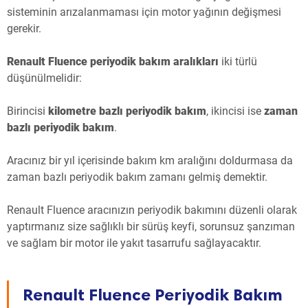
sisteminin arızalanmaması için motor yağının değişmesi
gerekir.
Renault Fluence periyodik bakım aralıkları
iki türlü
düşünülmelidir:
Birincisi
kilometre bazlı periyodik bakım
, ikincisi ise
zaman
bazlı periyodik bakım
.
Aracınız bir yıl içerisinde bakım km aralığını doldurmasa da
zaman bazlı periyodik bakım zamanı gelmiş demektir.
Renault Fluence aracınızın periyodik bakımını düzenli olarak
yaptırmanız size sağlıklı bir sürüş keyfi, sorunsuz şanzıman
ve sağlam bir motor ile yakıt tasarrufu sağlayacaktır.
Renault Fluence Periyodik Bakım