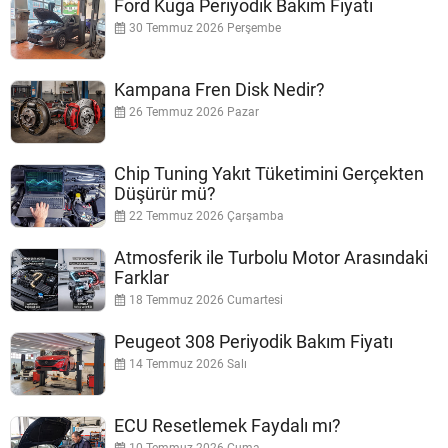
Ford Kuga Periyodik Bakım Fiyatı
30 Temmuz 2026 Perşembe
Kampana Fren Disk Nedir?
26 Temmuz 2026 Pazar
Chip Tuning Yakıt Tüketimini Gerçekten
Düşürür mü?
22 Temmuz 2026 Çarşamba
Atmosferik ile Turbolu Motor Arasındaki
Farklar
18 Temmuz 2026 Cumartesi
Peugeot 308 Periyodik Bakım Fiyatı
14 Temmuz 2026 Salı
ECU Resetlemek Faydalı mı?