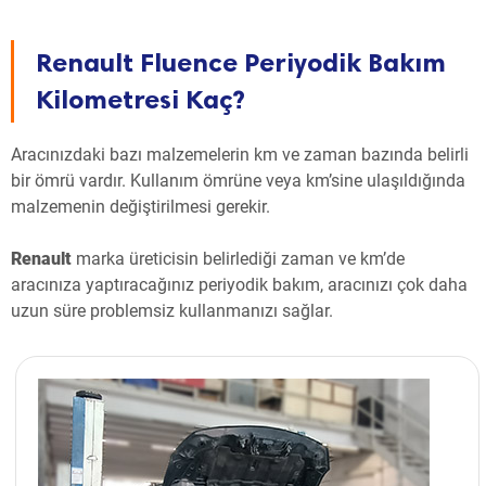
Renault Fluence Periyodik Bakım
Kilometresi Kaç?
Aracınızdaki bazı malzemelerin km ve zaman bazında belirli
bir ömrü vardır. Kullanım ömrüne veya km’sine ulaşıldığında
malzemenin değiştirilmesi gerekir.
Renault
marka üreticisin belirlediği zaman ve km’de
aracınıza yaptıracağınız periyodik bakım, aracınızı çok daha
uzun süre problemsiz kullanmanızı sağlar.