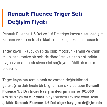
Renault Fluence Triger Seti
Değişim Fiyatı
Renault Fluence 1.5 Dci ve 1.6 Dci triger kayışı / seti değişim
zamanı ve kilometresi dikkat edilmesi gereken bir husustur.
Triger kayışı; kauçuk yapıda olup motorun kamını ve krank
milini senkronize bir şekilde döndüren ve her bir silindirin
uygun zamanda ateşlemesini sağlayan dâhili bir motor
bileşenidir.
Triger kayışının tam olarak ne zaman değiştirilmesi
gerektiğine dair kesin bir bilgi olmamakla beraber
Renault
Fluence 1.5 Dci triger kayışını değişiminin
her
90.000
km
'de bir ya da
5-7 yılda
bir yapılması tavsiye edilir. Aynı
şekilde
Renault Fluence 1.6 Dci triger kayışını değişiminin