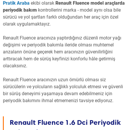
Pratik Araba
ekibi olarak
Renault Fluence model araçlarda
periyodik bakım
kontrollerini marka - model aynı olsa bile
sürücü ve yol şartları farklı olduğundan her araç için özel
olarak uygulamaktayız.
Renault Fluence aracınıza yaptırdığınız düzenli motor yağı
değişimi ve periyodik bakımla ileride olması muhtemel
arızaların önüne geçerek hem aracınızın güvenilirliğini
arttıracak hem de sürüş keyfinizi konforlu hâle getirmiş
olacaksınız.
Renault Fluence aracınızın uzun ömürlü olması siz
sürücülerin ve yolcuların sağlıklı yolculuk etmesi ve güvenli
bir sürüş deneyimi yaşamaya devam edebilmeniz için
periyodik bakımını ihmal etmemenizi tavsiye ediyoruz.
Renault Fluence 1.6 Dci Periyodik