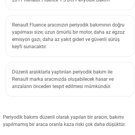
Renault Fluence aracınızın periyodik bakımının doğru
yapılması size; uzun ömürlü bir motor, daha az egzoz
emisyon gazı, daha az yakıt gideri ve güvenli sürüş
keyfi sunacaktır.
Düzenli aralıklarla yaptırılan periyodik bakım ile
Renault marka aracınızda oluşabilecek hasar ve
arızaların önceden tespit edilmesi mümkündür.
Periyodik bakımı düzenli olarak yapılan bir aracın, bakımı
yapılmamış bir araca oranla kaza riski çok daha düşüktür.