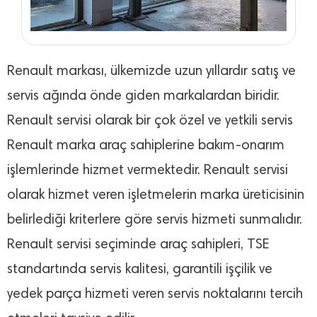
Renault markası, ülkemizde uzun yıllardır satış ve
servis ağında önde giden markalardan biridir.
Renault servisi olarak bir çok özel ve yetkili servis
Renault marka araç sahiplerine bakım-onarım
işlemlerinde hizmet vermektedir. Renault servisi
olarak hizmet veren işletmelerin marka üreticisinin
belirlediği kriterlere göre servis hizmeti sunmalıdır.
Renault servisi seçiminde araç sahipleri, TSE
standartında servis kalitesi, garantili işçilik ve
yedek parça hizmeti veren servis noktalarını tercih