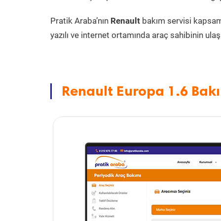
Pratik Araba’nın
Renault
bakım servisi kapsa
yazılı ve internet ortamında araç sahibinin ulaşa
Renault Europa 1.6 Bakı