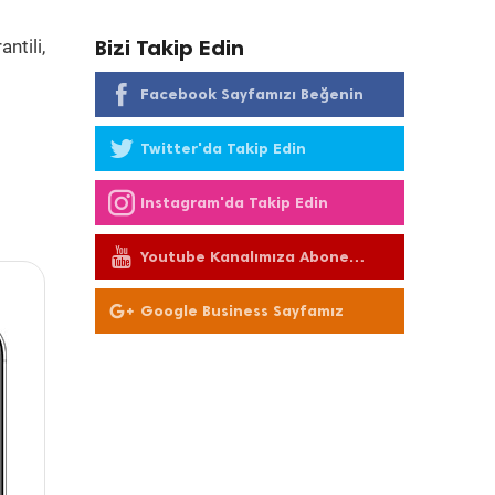
Bizi Takip Edin
ntili,
Facebook Sayfamızı Beğenin
Twitter'da Takip Edin
Instagram'da Takip Edin
Youtube Kanalımıza Abone
Olun
Google Business Sayfamız