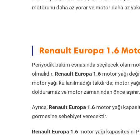
motorunu daha az yorar ve motor daha az yakıt
Renault Europa 1.6 Moto
Periyodik bakım esnasında seçilecek olan mot
olmalıdır.
Renault Europa 1.6
motor yağı değiş
motor yağı kullanılmadığı takdirde; motor yağı
dolduramaz ve motor zamanından önce aşınır. Ya
Ayrıca,
Renault Europa 1.6
motor yağı kapasit
görmesine sebebiyet verecektir.
Renault Europa 1.6
motor yağı kapasitesini Pra