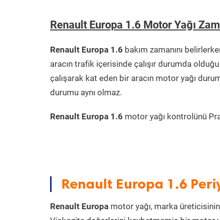
Renault Europa 1.6 Motor Yağı Zam
Renault Europa 1.6
bakım zamanını belirlerke
aracın trafik içerisinde çalışır durumda oldu
çalışarak kat eden bir aracın motor yağı durum
durumu aynı olmaz.
Renault Europa 1.6
motor yağı kontrolünü Prati
Renault Europa 1.6 Peri
Renault Europa
motor yağı, marka üreticisinin 