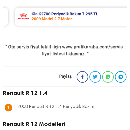
Kia K2700 Periyodik Bakım 7.295 TL
2009 Model 2.7 Motor
" Oto servis fiyat teklifi için
www.pratikaraba.com/servis-
fiyat-listesi
tıklayınız. "
Paylaş
Renault R 12 1.4
2000 Renault R 12 1.4 Periyodik Bakım
1
Renault R 12 Modelleri