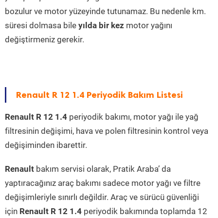
bozulur ve motor yüzeyinde tutunamaz. Bu nedenle km.
süresi dolmasa bile
yılda bir kez
motor yağını
değiştirmeniz gerekir.
Renault R 12 1.4 Periyodik Bakım Listesi
Renault R 12 1.4
periyodik bakımı, motor yağı ile yağ
filtresinin değişimi, hava ve polen filtresinin kontrol veya
değişiminden ibarettir.
Renault
bakım servisi olarak, Pratik Araba’ da
yaptıracağınız araç bakımı sadece motor yağı ve filtre
değişimleriyle sınırlı değildir. Araç ve sürücü güvenliği
için
Renault R 12 1.4
periyodik bakımında toplamda 12