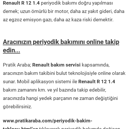
Renault R 12 1.4
periyodik bakımı doğru yapılması
demek; uzun ömürlü bir motor, daha az yakıt gideri, daha
az egzoz emisyon gazı, daha az kaza riski demektir.
Aracınızın periyodik bakımını online takip
edin...
Pratik Araba;
Renault bakım servisi
kapsamında,
aracınızın bakım takibini bulut teknolojisiyle online olarak
sunar. Mobil aplikasyon sistemi ile
Renault R 12 1.4
bakım zamanını km. ve yıl bazında takip edebilir,
aracınızda hangi yedek parçanın ne zaman değiştiğini
görebilirsiniz.
www.pratikaraba.com/periyodik-bakim-