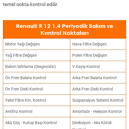
temel nokta kontrol edilir.
Renault R 12 1.4 Periyodik Bakım ve
Kontrol Noktaları
Motor Yağı Değişim
Hava Filtre Değişim
Yağ Filtre Değişim
Polen Filtre Değişim
Bakım Sıfırlama (Diagnostic)
V Kayış Kontrol
Ön Fren Balata Kontrol
Arka Fren Balata Kontrol
Ön Fren Diski Kontrol
Arka Fren Diski Kontrol
Yakıt Filtre Km. Kontrol
Süspansiyon Sistemi Kontrol
Antifriz Kontrol
Amortisör - Helezon Kontrol
Akü Güç - Kutup Başı Kontrol
Direksiyon - Aks Körük