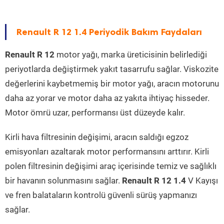
Renault R 12 1.4 Periyodik Bakım Faydaları
Renault R 12
motor yağı, marka üreticisinin belirlediği
periyotlarda değiştirmek yakıt tasarrufu sağlar. Viskozite
değerlerini kaybetmemiş bir motor yağı, aracın motorunu
daha az yorar ve motor daha az yakıta ihtiyaç hisseder.
Motor ömrü uzar, performansı üst düzeyde kalır.
Kirli hava filtresinin değişimi, aracın saldığı egzoz
emisyonları azaltarak motor performansını arttırır. Kirli
polen filtresinin değişimi araç içerisinde temiz ve sağlıklı
bir havanın solunmasını sağlar.
Renault R 12 1.4
V Kayışı
ve fren balataların kontrolü güvenli sürüş yapmanızı
sağlar.