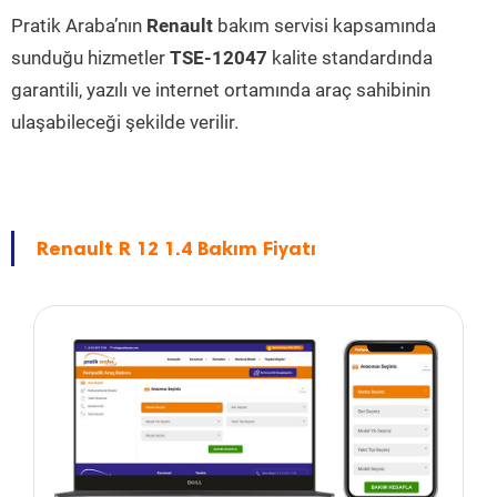
Pratik Araba’nın
Renault
bakım servisi kapsamında
sunduğu hizmetler
TSE-12047
kalite standardında
garantili, yazılı ve internet ortamında araç sahibinin
ulaşabileceği şekilde verilir.
Renault R 12 1.4 Bakım Fiyatı