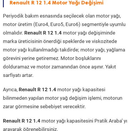
Renault R 12 1.4 Motor Yağı Değişimi
Periyodik bakım esnasında seçilecek olan motor yağı,
motor üretim (Euro4, Euro5, Euro6) segmentiyle uyumlu
olmalıdır.
Renault R 12 1.4
motor yağı değişiminde
marka üreticisinin önerdiği speklerde ve viskozitede
motor yağı kullanılmadığı takdirde; motor yağı, yağlama
görevini yerine getiremez. Motor boşluklarını
dolduramaz ve motor zamanından önce aşınır. Yakıt
sarfiyatı artar.
Ayrıca,
Renault R 12 1.4
motor yağı kapasitesi
bilinmeden yapılan motor yağ değişim işlemi, motorun
zarar görmesine sebebiyet verecektir.
Renault R 12 1.4
motor yağı kapasitesini Pratik Araba’ yı
arayarak öğrenebilirsiniz.