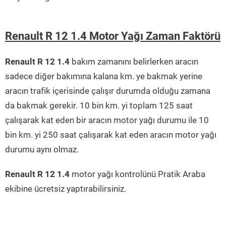
Renault R 12 1.4 Motor Yağı Zaman Faktörü
Renault R 12 1.4
bakım zamanını belirlerken aracın
sadece diğer bakımına kalana km. ye bakmak yerine
aracın trafik içerisinde çalışır durumda olduğu zamana
da bakmak gerekir. 10 bin km. yi toplam 125 saat
çalışarak kat eden bir aracın motor yağı durumu ile 10
bin km. yi 250 saat çalışarak kat eden aracın motor yağı
durumu aynı olmaz.
Renault R 12 1.4
motor yağı kontrolünü Pratik Araba
ekibine ücretsiz yaptırabilirsiniz.