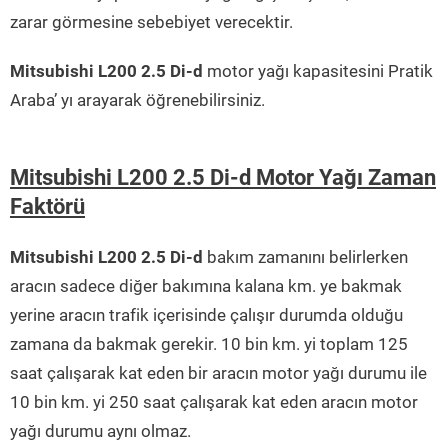
zarar görmesine sebebiyet verecektir.
Mitsubishi L200 2.5 Di-d
motor yağı kapasitesini Pratik
Araba’ yı arayarak öğrenebilirsiniz.
Mitsubishi L200 2.5 Di-d Motor Yağı Zaman
Faktörü
Mitsubishi L200 2.5 Di-d
bakım zamanını belirlerken
aracın sadece diğer bakımına kalana km. ye bakmak
yerine aracın trafik içerisinde çalışır durumda olduğu
zamana da bakmak gerekir. 10 bin km. yi toplam 125
saat çalışarak kat eden bir aracın motor yağı durumu ile
10 bin km. yi 250 saat çalışarak kat eden aracın motor
yağı durumu aynı olmaz.