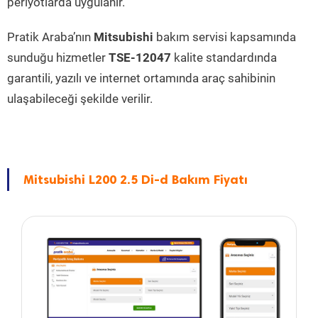
periyotlarda uygulanır.
Pratik Araba’nın
Mitsubishi
bakım servisi kapsamında
sunduğu hizmetler
TSE-12047
kalite standardında
garantili, yazılı ve internet ortamında araç sahibinin
ulaşabileceği şekilde verilir.
Mitsubishi L200 2.5 Di-d Bakım Fiyatı