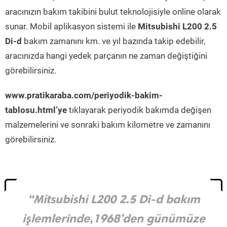
aracınızın bakım takibini bulut teknolojisiyle online olarak
sunar. Mobil aplikasyon sistemi ile
Mitsubishi L200 2.5
Di-d
bakım zamanını km. ve yıl bazında takip edebilir,
aracınızda hangi yedek parçanın ne zaman değiştiğini
görebilirsiniz.
www.pratikaraba.com/periyodik-bakim-
tablosu.html’ye
tıklayarak periyodik bakımda değişen
malzemelerini ve sonraki bakım kilometre ve zamanını
görebilirsiniz.
“Mitsubishi L200 2.5 Di-d bakım
işlemlerinde,1968’den günümüze