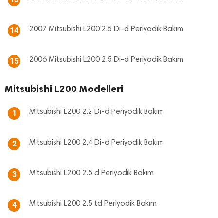
2007 Mitsubishi L200 2.5 Di-d Periyodik Bakım
14
2006 Mitsubishi L200 2.5 Di-d Periyodik Bakım
15
Mitsubishi L200 Modelleri
Mitsubishi L200 2.2 Di-d Periyodik Bakım
1
Mitsubishi L200 2.4 Di-d Periyodik Bakım
2
Mitsubishi L200 2.5 d Periyodik Bakım
3
Mitsubishi L200 2.5 td Periyodik Bakım
4