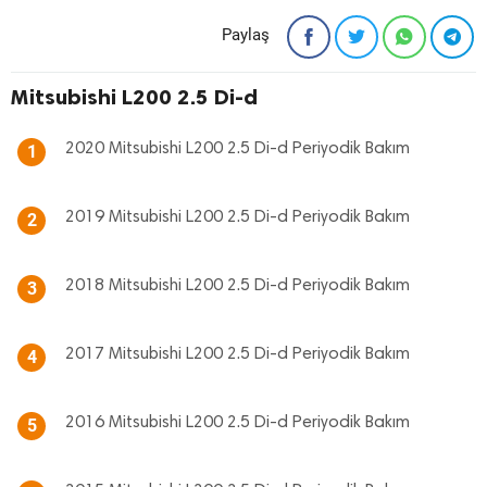
Paylaş
Mitsubishi L200 2.5 Di-d
2020 Mitsubishi L200 2.5 Di-d Periyodik Bakım
1
2019 Mitsubishi L200 2.5 Di-d Periyodik Bakım
2
2018 Mitsubishi L200 2.5 Di-d Periyodik Bakım
3
2017 Mitsubishi L200 2.5 Di-d Periyodik Bakım
4
2016 Mitsubishi L200 2.5 Di-d Periyodik Bakım
5