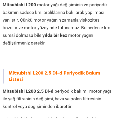
Mitsubishi L200
motor yağı değişiminin ve periyodik
bakımın sadece km. aralıklarına bakılarak yapılması
yanlıştır. Çünkü motor yağının zamanla viskozitesi
bozulur ve motor yüzeyinde tutunamaz. Bu nedenle km.
süresi dolmasa bile
yılda bir kez
motor yağını
değiştirmeniz gerekir.
Mitsubishi L200 2.5 Di-d Periyodik Bakım
Listesi
Mitsubishi L200 2.5 Di-d
periyodik bakımı, motor yağı
ile yağ filtresinin değişimi, hava ve polen filtresinin
kontrol veya değişiminden ibarettir.