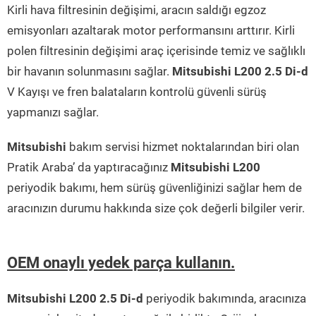
Kirli hava filtresinin değişimi, aracın saldığı egzoz
emisyonları azaltarak motor performansını arttırır. Kirli
polen filtresinin değişimi araç içerisinde temiz ve sağlıklı
bir havanın solunmasını sağlar.
Mitsubishi L200 2.5 Di-d
V Kayışı ve fren balataların kontrolü güvenli sürüş
yapmanızı sağlar.
Mitsubishi
bakım servisi hizmet noktalarından biri olan
Pratik Araba’ da yaptıracağınız
Mitsubishi L200
periyodik bakımı, hem sürüş güvenliğinizi sağlar hem de
aracınızın durumu hakkında size çok değerli bilgiler verir.
OEM onaylı yedek parça kullanın.
Mitsubishi L200 2.5 Di-d
periyodik bakımında, aracınıza