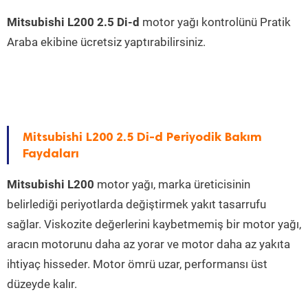
Mitsubishi L200 2.5 Di-d
motor yağı kontrolünü Pratik
Araba ekibine ücretsiz yaptırabilirsiniz.
Mitsubishi L200 2.5 Di-d Periyodik Bakım
Faydaları
Mitsubishi L200
motor yağı, marka üreticisinin
belirlediği periyotlarda değiştirmek yakıt tasarrufu
sağlar. Viskozite değerlerini kaybetmemiş bir motor yağı,
aracın motorunu daha az yorar ve motor daha az yakıta
ihtiyaç hisseder. Motor ömrü uzar, performansı üst
düzeyde kalır.