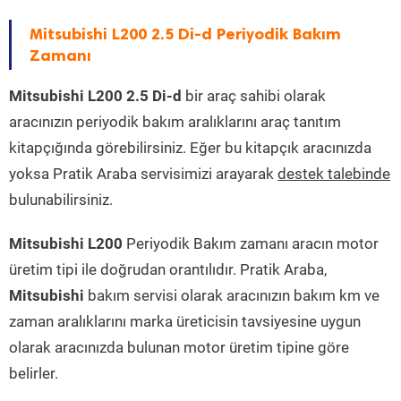
Mitsubishi L200 2.5 Di-d Periyodik Bakım
Zamanı
Mitsubishi L200 2.5 Di-d
bir araç sahibi olarak
aracınızın periyodik bakım aralıklarını araç tanıtım
kitapçığında görebilirsiniz. Eğer bu kitapçık aracınızda
yoksa Pratik Araba servisimizi arayarak
destek talebinde
bulunabilirsiniz.
Mitsubishi L200
Periyodik Bakım zamanı aracın motor
üretim tipi ile doğrudan orantılıdır. Pratik Araba,
Mitsubishi
bakım servisi olarak aracınızın bakım km ve
zaman aralıklarını marka üreticisin tavsiyesine uygun
olarak aracınızda bulunan motor üretim tipine göre
belirler.