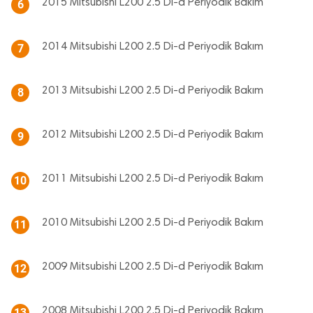
2015 Mitsubishi L200 2.5 Di-d Periyodik Bakım
6
2014 Mitsubishi L200 2.5 Di-d Periyodik Bakım
7
2013 Mitsubishi L200 2.5 Di-d Periyodik Bakım
8
2012 Mitsubishi L200 2.5 Di-d Periyodik Bakım
9
2011 Mitsubishi L200 2.5 Di-d Periyodik Bakım
10
2010 Mitsubishi L200 2.5 Di-d Periyodik Bakım
11
2009 Mitsubishi L200 2.5 Di-d Periyodik Bakım
12
2008 Mitsubishi L200 2.5 Di-d Periyodik Bakım
13