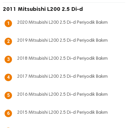
2011 Mitsubishi L200 2.5 Di-d
2020 Mitsubishi L200 2.5 Di-d Periyodik Bakım
1
2019 Mitsubishi L200 2.5 Di-d Periyodik Bakım
2
2018 Mitsubishi L200 2.5 Di-d Periyodik Bakım
3
2017 Mitsubishi L200 2.5 Di-d Periyodik Bakım
4
2016 Mitsubishi L200 2.5 Di-d Periyodik Bakım
5
2015 Mitsubishi L200 2.5 Di-d Periyodik Bakım
6