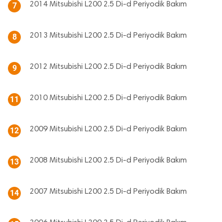
2014 Mitsubishi L200 2.5 Di-d Periyodik Bakım
7
2013 Mitsubishi L200 2.5 Di-d Periyodik Bakım
8
2012 Mitsubishi L200 2.5 Di-d Periyodik Bakım
9
2010 Mitsubishi L200 2.5 Di-d Periyodik Bakım
11
2009 Mitsubishi L200 2.5 Di-d Periyodik Bakım
12
2008 Mitsubishi L200 2.5 Di-d Periyodik Bakım
13
2007 Mitsubishi L200 2.5 Di-d Periyodik Bakım
14