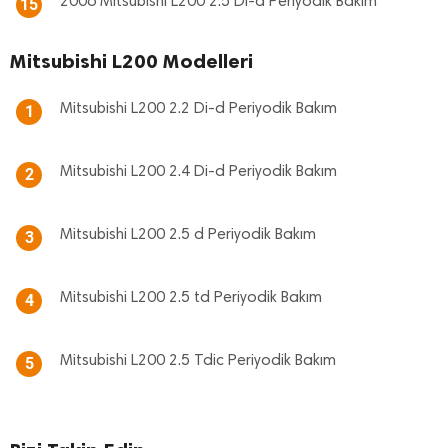
2006 Mitsubishi L200 2.5 Di-d Periyodik Bakım
15
Mitsubishi L200 Modelleri
Mitsubishi L200 2.2 Di-d Periyodik Bakım
1
Mitsubishi L200 2.4 Di-d Periyodik Bakım
2
Mitsubishi L200 2.5 d Periyodik Bakım
3
Mitsubishi L200 2.5 td Periyodik Bakım
4
Mitsubishi L200 2.5 Tdic Periyodik Bakım
5