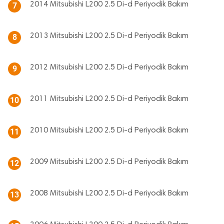
2014 Mitsubishi L200 2.5 Di-d Periyodik Bakım
7
2013 Mitsubishi L200 2.5 Di-d Periyodik Bakım
8
2012 Mitsubishi L200 2.5 Di-d Periyodik Bakım
9
2011 Mitsubishi L200 2.5 Di-d Periyodik Bakım
10
2010 Mitsubishi L200 2.5 Di-d Periyodik Bakım
11
2009 Mitsubishi L200 2.5 Di-d Periyodik Bakım
12
2008 Mitsubishi L200 2.5 Di-d Periyodik Bakım
13