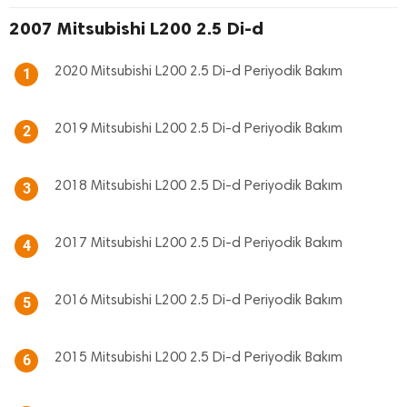
2007 Mitsubishi L200 2.5 Di-d
2020 Mitsubishi L200 2.5 Di-d Periyodik Bakım
1
2019 Mitsubishi L200 2.5 Di-d Periyodik Bakım
2
2018 Mitsubishi L200 2.5 Di-d Periyodik Bakım
3
2017 Mitsubishi L200 2.5 Di-d Periyodik Bakım
4
2016 Mitsubishi L200 2.5 Di-d Periyodik Bakım
5
2015 Mitsubishi L200 2.5 Di-d Periyodik Bakım
6