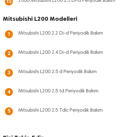
2006 Mitsubishi L200 2.5 Di-d Periyodik Bakım
15
Mitsubishi L200 Modelleri
Mitsubishi L200 2.2 Di-d Periyodik Bakım
1
Mitsubishi L200 2.4 Di-d Periyodik Bakım
2
Mitsubishi L200 2.5 d Periyodik Bakım
3
Mitsubishi L200 2.5 td Periyodik Bakım
4
Mitsubishi L200 2.5 Tdic Periyodik Bakım
5