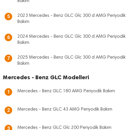
Bakım
2023 Mercedes - Benz GLC Glc 300 d AMG Periyodik
5
Bakım
2024 Mercedes - Benz GLC Glc 300 d AMG Periyodik
6
Bakım
2025 Mercedes - Benz GLC Glc 300 d AMG Periyodik
7
Bakım
Mercedes - Benz GLC Modelleri
Mercedes - Benz GLC 180 AMG Periyodik Bakım
1
Mercedes - Benz GLC 43 AMG Periyodik Bakım
2
Mercedes - Benz GLC Glc 200 Periyodik Bakım
3