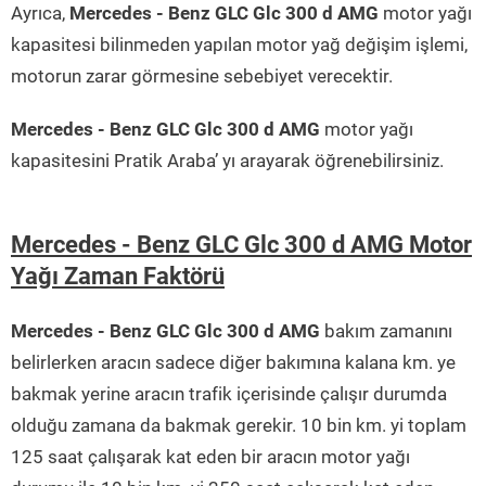
Ayrıca,
Mercedes - Benz GLC Glc 300 d AMG
motor yağı
kapasitesi bilinmeden yapılan motor yağ değişim işlemi,
motorun zarar görmesine sebebiyet verecektir.
Mercedes - Benz GLC Glc 300 d AMG
motor yağı
kapasitesini Pratik Araba’ yı arayarak öğrenebilirsiniz.
Mercedes - Benz GLC Glc 300 d AMG Motor
Yağı Zaman Faktörü
Mercedes - Benz GLC Glc 300 d AMG
bakım zamanını
belirlerken aracın sadece diğer bakımına kalana km. ye
bakmak yerine aracın trafik içerisinde çalışır durumda
olduğu zamana da bakmak gerekir. 10 bin km. yi toplam
125 saat çalışarak kat eden bir aracın motor yağı