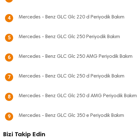
Mercedes - Benz GLC Glc 220 d Periyodik Bakım
4
Mercedes - Benz GLC Glc 250 Periyodik Bakım
5
Mercedes - Benz GLC Glc 250 AMG Periyodik Bakım
6
Mercedes - Benz GLC Glc 250 d Periyodik Bakım
7
Mercedes - Benz GLC Glc 250 d AMG Periyodik Bakım
8
Mercedes - Benz GLC Glc 350 e Periyodik Bakım
9
Bizi Takip Edin