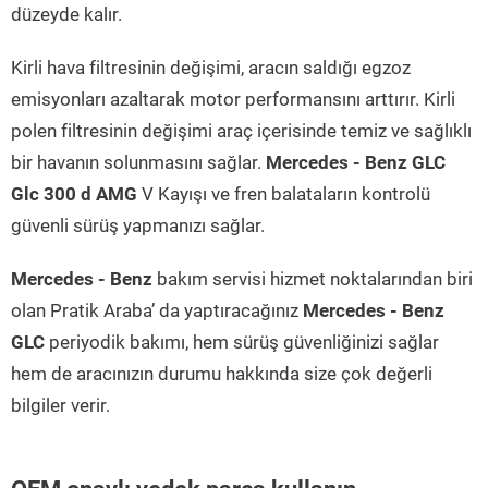
düzeyde kalır.
Kirli hava filtresinin değişimi, aracın saldığı egzoz
emisyonları azaltarak motor performansını arttırır. Kirli
polen filtresinin değişimi araç içerisinde temiz ve sağlıklı
bir havanın solunmasını sağlar.
Mercedes - Benz GLC
Glc 300 d AMG
V Kayışı ve fren balataların kontrolü
güvenli sürüş yapmanızı sağlar.
Mercedes - Benz
bakım servisi hizmet noktalarından biri
olan Pratik Araba’ da yaptıracağınız
Mercedes - Benz
GLC
periyodik bakımı, hem sürüş güvenliğinizi sağlar
hem de aracınızın durumu hakkında size çok değerli
bilgiler verir.