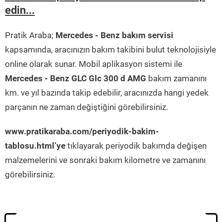
edin...
Pratik Araba;
Mercedes - Benz bakım servisi
kapsamında, aracınızın bakım takibini bulut teknolojisiyle
online olarak sunar. Mobil aplikasyon sistemi ile
Mercedes - Benz GLC Glc 300 d AMG
bakım zamanını
km. ve yıl bazında takip edebilir, aracınızda hangi yedek
parçanın ne zaman değiştiğini görebilirsiniz.
www.pratikaraba.com/periyodik-bakim-
tablosu.html’ye
tıklayarak periyodik bakımda değişen
malzemelerini ve sonraki bakım kilometre ve zamanını
görebilirsiniz.