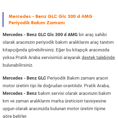
Mercedes - Benz GLC Glc 300 d AMG
Periyodik Bakım Zamanı
Mercedes - Benz GLC Glc 300 d AMG
bir araç sahibi
olarak aracınızın periyodik bakım aralıklarını araç tanıtım
kitapçığında görebilirsiniz. Eğer bu kitapçık aracınızda
yoksa Pratik Araba servisimizi arayarak
destek talebinde
bulunabilirsiniz.
Mercedes - Benz GLC
Periyodik Bakım zamanı aracın
motor üretim tipi ile doğrudan orantılıdır. Pratik Araba,
Mercedes - Benz
bakım servisi olarak aracınızın bakım
km ve zaman aralıklarını marka üreticisin tavsiyesine
uygun olarak aracınızda bulunan motor üretim tipine
göre belirler.