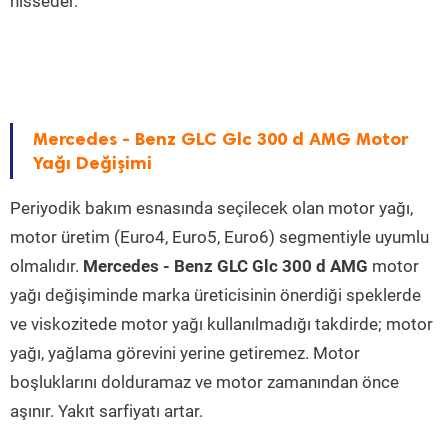
hisseder.
Mercedes - Benz GLC Glc 300 d AMG Motor
Yağı Değişimi
Periyodik bakım esnasında seçilecek olan motor yağı,
motor üretim (Euro4, Euro5, Euro6) segmentiyle uyumlu
olmalıdır.
Mercedes - Benz GLC Glc 300 d AMG
motor
yağı değişiminde marka üreticisinin önerdiği speklerde
ve viskozitede motor yağı kullanılmadığı takdirde; motor
yağı, yağlama görevini yerine getiremez. Motor
boşluklarını dolduramaz ve motor zamanından önce
aşınır. Yakıt sarfiyatı artar.