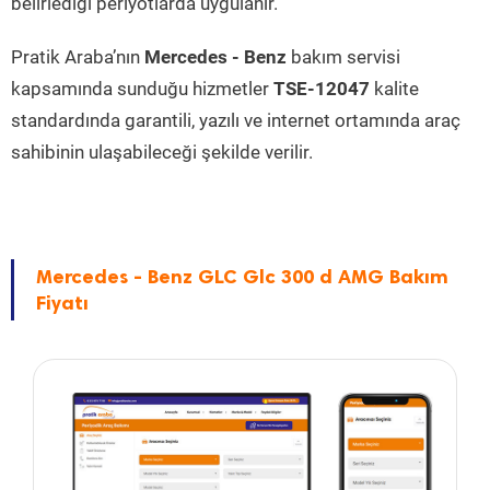
belirlediği periyotlarda uygulanır.
Pratik Araba’nın
Mercedes - Benz
bakım servisi
kapsamında sunduğu hizmetler
TSE-12047
kalite
standardında garantili, yazılı ve internet ortamında araç
sahibinin ulaşabileceği şekilde verilir.
Mercedes - Benz GLC Glc 300 d AMG Bakım
Fiyatı