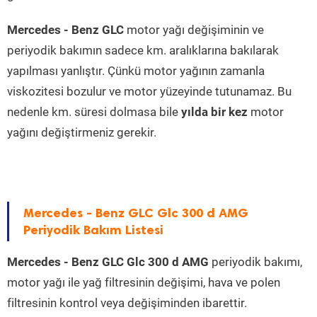
Mercedes - Benz GLC
motor yağı değişiminin ve
periyodik bakımın sadece km. aralıklarına bakılarak
yapılması yanlıştır. Çünkü motor yağının zamanla
viskozitesi bozulur ve motor yüzeyinde tutunamaz. Bu
nedenle km. süresi dolmasa bile
yılda bir kez
motor
yağını değiştirmeniz gerekir.
Mercedes - Benz GLC Glc 300 d AMG
Periyodik Bakım Listesi
Mercedes - Benz GLC Glc 300 d AMG
periyodik bakımı,
motor yağı ile yağ filtresinin değişimi, hava ve polen
filtresinin kontrol veya değişiminden ibarettir.