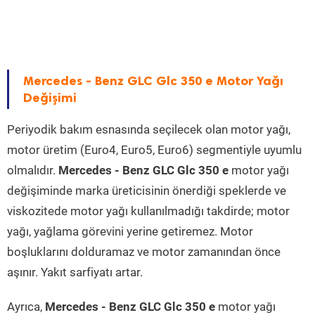
Mercedes - Benz GLC Glc 350 e Motor Yağı
Değişimi
Periyodik bakım esnasında seçilecek olan motor yağı,
motor üretim (Euro4, Euro5, Euro6) segmentiyle uyumlu
olmalıdır.
Mercedes - Benz GLC Glc 350 e
motor yağı
değişiminde marka üreticisinin önerdiği speklerde ve
viskozitede motor yağı kullanılmadığı takdirde; motor
yağı, yağlama görevini yerine getiremez. Motor
boşluklarını dolduramaz ve motor zamanından önce
aşınır. Yakıt sarfiyatı artar.
Ayrıca,
Mercedes - Benz GLC Glc 350 e
motor yağı