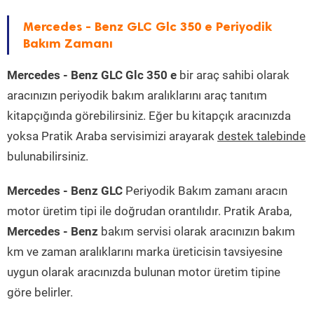
Mercedes - Benz GLC Glc 350 e Periyodik
Bakım Zamanı
Mercedes - Benz GLC Glc 350 e
bir araç sahibi olarak
aracınızın periyodik bakım aralıklarını araç tanıtım
kitapçığında görebilirsiniz. Eğer bu kitapçık aracınızda
yoksa Pratik Araba servisimizi arayarak
destek talebinde
bulunabilirsiniz.
Mercedes - Benz GLC
Periyodik Bakım zamanı aracın
motor üretim tipi ile doğrudan orantılıdır. Pratik Araba,
Mercedes - Benz
bakım servisi olarak aracınızın bakım
km ve zaman aralıklarını marka üreticisin tavsiyesine
uygun olarak aracınızda bulunan motor üretim tipine
göre belirler.