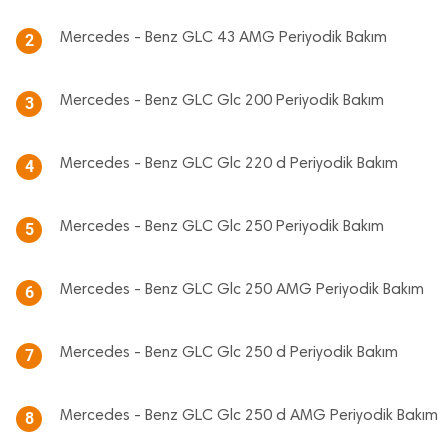
Mercedes - Benz GLC 43 AMG Periyodik Bakım
2
Mercedes - Benz GLC Glc 200 Periyodik Bakım
3
Mercedes - Benz GLC Glc 220 d Periyodik Bakım
4
Mercedes - Benz GLC Glc 250 Periyodik Bakım
5
Mercedes - Benz GLC Glc 250 AMG Periyodik Bakım
6
Mercedes - Benz GLC Glc 250 d Periyodik Bakım
7
Mercedes - Benz GLC Glc 250 d AMG Periyodik Bakım
8