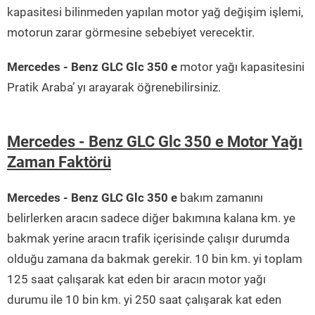
kapasitesi bilinmeden yapılan motor yağ değişim işlemi,
motorun zarar görmesine sebebiyet verecektir.
Mercedes - Benz GLC Glc 350 e
motor yağı kapasitesini
Pratik Araba’ yı arayarak öğrenebilirsiniz.
Mercedes - Benz GLC Glc 350 e Motor Yağı
Zaman Faktörü
Mercedes - Benz GLC Glc 350 e
bakım zamanını
belirlerken aracın sadece diğer bakımına kalana km. ye
bakmak yerine aracın trafik içerisinde çalışır durumda
olduğu zamana da bakmak gerekir. 10 bin km. yi toplam
125 saat çalışarak kat eden bir aracın motor yağı
durumu ile 10 bin km. yi 250 saat çalışarak kat eden