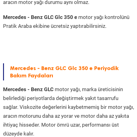
aracın motor yağı durumu aynı olmaz.
Mercedes - Benz GLC Glc 350 e
motor yağı kontrolünü
Pratik Araba ekibine ücretsiz yaptırabilirsiniz.
Mercedes - Benz GLC Glc 350 e Periyodik
Bakım Faydaları
Mercedes - Benz GLC
motor yağı, marka üreticisinin
belirlediği periyotlarda değiştirmek yakıt tasarrufu
sağlar. Viskozite değerlerini kaybetmemiş bir motor yağı,
aracın motorunu daha az yorar ve motor daha az yakıta
ihtiyaç hisseder. Motor ömrü uzar, performansı üst
düzeyde kalır.