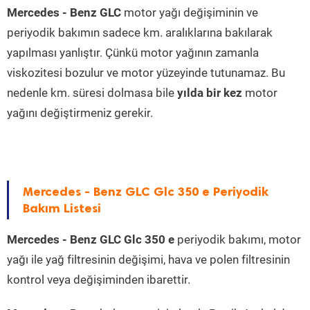
Mercedes - Benz GLC
motor yağı değişiminin ve
periyodik bakımın sadece km. aralıklarına bakılarak
yapılması yanlıştır. Çünkü motor yağının zamanla
viskozitesi bozulur ve motor yüzeyinde tutunamaz. Bu
nedenle km. süresi dolmasa bile
yılda bir kez
motor
yağını değiştirmeniz gerekir.
Mercedes - Benz GLC Glc 350 e Periyodik
Bakım Listesi
Mercedes - Benz GLC Glc 350 e
periyodik bakımı, motor
yağı ile yağ filtresinin değişimi, hava ve polen filtresinin
kontrol veya değişiminden ibarettir.