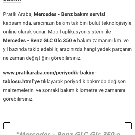
Pratik Araba;
Mercedes - Benz bakım servisi
kapsamında, aracınızın bakım takibini bulut teknolojisiyle
online olarak sunar. Mobil aplikasyon sistemi ile
Mercedes - Benz GLC Glc 350 e
bakım zamanını km. ve
yıl bazında takip edebilir, aracınızda hangi yedek parçanın
ne zaman değiştiğini görebilirsiniz.
www.pratikaraba.com/periyodik-bakim-
tablosu.html’ye
tıklayarak periyodik bakımda değişen
malzemelerini ve sonraki bakım kilometre ve zamanını
görebilirsiniz.
“Mercedes - Benz GLC Glc 350 e