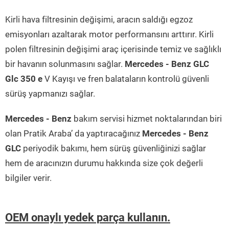
Kirli hava filtresinin değişimi, aracın saldığı egzoz
emisyonları azaltarak motor performansını arttırır. Kirli
polen filtresinin değişimi araç içerisinde temiz ve sağlıklı
bir havanın solunmasını sağlar.
Mercedes - Benz GLC
Glc 350 e
V Kayışı ve fren balataların kontrolü güvenli
sürüş yapmanızı sağlar.
Mercedes - Benz
bakım servisi hizmet noktalarından biri
olan Pratik Araba’ da yaptıracağınız
Mercedes - Benz
GLC
periyodik bakımı, hem sürüş güvenliğinizi sağlar
hem de aracınızın durumu hakkında size çok değerli
bilgiler verir.
OEM onaylı yedek parça kullanın.