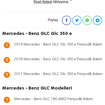
fiyat-listesi
tıklayınız. "
Paylaş
Mercedes - Benz GLC Glc 350 e
2019 Mercedes - Benz GLC Glc 350 e Periyodik Bakım
1
2018 Mercedes - Benz GLC Glc 350 e Periyodik Bakım
2
2017 Mercedes - Benz GLC Glc 350 e Periyodik Bakım
3
Mercedes - Benz GLC Modelleri
Mercedes - Benz GLC 180 AMG Periyodik Bakım
1