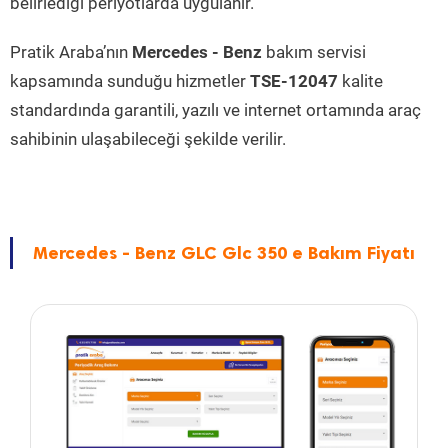
belirlediği periyotlarda uygulanır.
Pratik Araba’nın
Mercedes - Benz
bakım servisi
kapsamında sunduğu hizmetler
TSE-12047
kalite
standardında garantili, yazılı ve internet ortamında araç
sahibinin ulaşabileceği şekilde verilir.
Mercedes - Benz GLC Glc 350 e Bakım Fiyatı