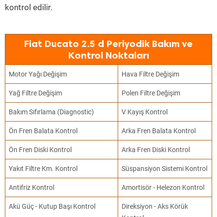
kontrol edilir.
Fiat Ducato 2.5 d Periyodik Bakım ve
Kontrol Noktaları
Motor Yağı Değişim
Hava Filtre Değişim
Yağ Filtre Değişim
Polen Filtre Değişim
Bakım Sıfırlama (Diagnostic)
V Kayış Kontrol
Ön Fren Balata Kontrol
Arka Fren Balata Kontrol
Ön Fren Diski Kontrol
Arka Fren Diski Kontrol
Yakıt Filtre Km. Kontrol
Süspansiyon Sistemi Kontrol
Antifriz Kontrol
Amortisör - Helezon Kontrol
Akü Güç - Kutup Başı Kontrol
Direksiyon - Aks Körük