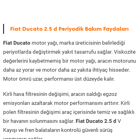
Fiat Ducato 2.5 d Periyodik Bakım Faydaları
Fiat Ducato
motor yağı, marka üreticisinin belirlediği
periyotlarda değiştirmek yakıt tasarrufu sağlar. Viskozite
değerlerini kaybetmemiş bir motor yağı, aracın motorunu
daha az yorar ve motor daha az yakıta ihtiyaç hisseder.
Motor ömrü uzar, performansı üst düzeyde kalır.
Kirli hava filtresinin değişimi, aracın saldığı egzoz
emisyonları azaltarak motor performansını arttırır. Kirli
polen filtresinin değişimi araç içerisinde temiz ve sağlıklı
bir havanın solunmasını sağlar.
Fiat Ducato 2.5 d
V
Kayışı ve fren balataların kontrolü güvenli sürüş