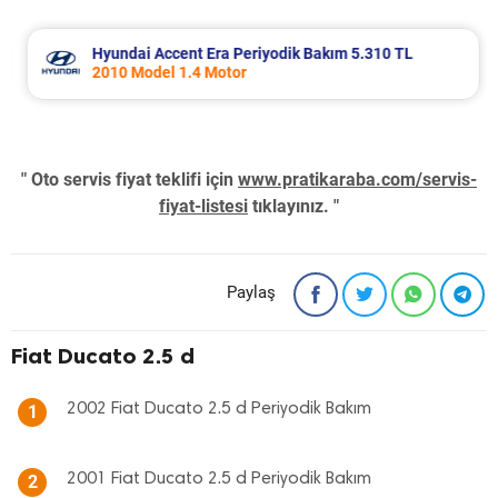
Hyundai Accent Era Periyodik Bakım 5.310 TL
2010 Model 1.4 Motor
" Oto servis fiyat teklifi için
www.pratikaraba.com/servis-
fiyat-listesi
tıklayınız. "
Paylaş
Fiat Ducato 2.5 d
2002 Fiat Ducato 2.5 d Periyodik Bakım
1
2001 Fiat Ducato 2.5 d Periyodik Bakım
2