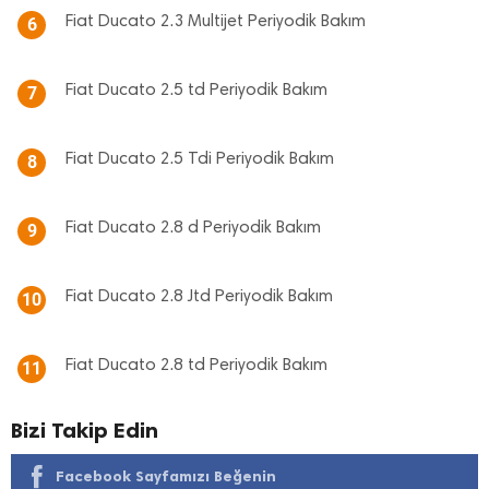
Fiat Ducato 2.3 Multijet Periyodik Bakım
6
Fiat Ducato 2.5 td Periyodik Bakım
7
Fiat Ducato 2.5 Tdi Periyodik Bakım
8
Fiat Ducato 2.8 d Periyodik Bakım
9
Fiat Ducato 2.8 Jtd Periyodik Bakım
10
Fiat Ducato 2.8 td Periyodik Bakım
11
Bizi Takip Edin
Facebook Sayfamızı Beğenin