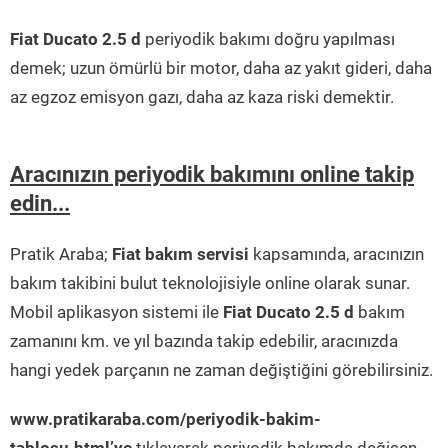
Fiat Ducato 2.5 d
periyodik bakımı doğru yapılması
demek; uzun ömürlü bir motor, daha az yakıt gideri, daha
az egzoz emisyon gazı, daha az kaza riski demektir.
Aracınızın periyodik bakımını online takip
edin...
Pratik Araba;
Fiat bakım servisi
kapsamında, aracınızın
bakım takibini bulut teknolojisiyle online olarak sunar.
Mobil aplikasyon sistemi ile
Fiat Ducato 2.5 d
bakım
zamanını km. ve yıl bazında takip edebilir, aracınızda
hangi yedek parçanın ne zaman değiştiğini görebilirsiniz.
www.pratikaraba.com/periyodik-bakim-