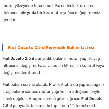
motor yüzeyinde tutunamaz. Bu nedenle km. süresi
dolmasa bile
yılda bir kez
motor yağını değiştirmeniz
gerekir.
Fiat Ducato 2.5 d Periyodik Bakım Listesi
Fiat Ducato 2.5 d
periyodik bakımı, motor yağı ile yağ
filtresinin değişimi, hava ve polen filtresinin kontrol veya
değişiminden ibarettir.
Fiat
bakım servisi olarak, Pratik Araba’ da yaptıracağınız
araç bakımı sadece motor yağı ve filtre değişimleriyle
sınırlı değildir. Araç ve sürücü güvenliği için
Fiat Ducato
2.5 d
periyodik bakımında toplamda 12 temel nokta