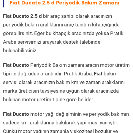
Fiat Ducato 2.5 d Periyodik Bakım Zamanı
Fiat Ducato 2.5 d
bir araç sahibi olarak aracınızın
periyodik bakım aralıklarını araç tanıtım kitapçığında
görebilirsiniz. Eğer bu kitapçık aracınızda yoksa Pratik
Araba servisimizi arayarak
destek talebinde
bulunabilirsiniz.
Fiat Ducato
Periyodik Bakım zamanı aracın motor üretim
tipi ile doğrudan orantılıdır. Pratik Araba,
Fiat
bakım
servisi olarak aracınızın bakım km ve zaman aralıklarını
marka üreticisin tavsiyesine uygun olarak aracınızda
bulunan motor üretim tipine göre belirler.
Fiat Ducato
motor yağı değişiminin ve periyodik bakımın
sadece km. aralıklarına bakılarak yapılması yanlıştır.
Çünkü motor yağının zamanla viskozitesi bozulur ve