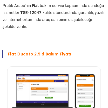
Pratik Araba’nın
Fiat
bakım servisi kapsamında sunduğu
hizmetler
TSE-12047
kalite standardında garantili, yazılı
ve internet ortamında araç sahibinin ulaşabileceği
şekilde verilir.
Fiat Ducato 2.5 d Bakım Fiyatı