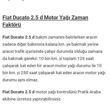
Fiat Ducato 2.5 d Motor Yağı Zaman
Faktörü
Fiat Ducato 2.5 d
bakım zamanını belirlerken aracın
sadece diğer bakımına kalana km. ye bakmak yerine
aracın trafik içerisinde çalışır durumda olduğu zamana
da bakmak gerekir. 10 bin km. yi toplam 125 saat
çalışarak kat eden bir aracın motor yağı durumu ile 10
bin km. yi 250 saat çalışarak kat eden aracın motor yağı
durumu aynı olmaz.
Fiat Ducato 2.5 d
motor yağı kontrolünü Pratik Araba
ekibine ücretsiz yaptırabilirsiniz.