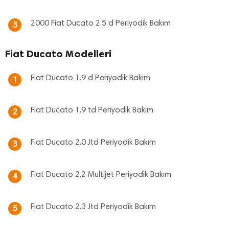
2000 Fiat Ducato 2.5 d Periyodik Bakım
3
Fiat Ducato Modelleri
Fiat Ducato 1.9 d Periyodik Bakım
1
Fiat Ducato 1.9 td Periyodik Bakım
2
Fiat Ducato 2.0 Jtd Periyodik Bakım
3
Fiat Ducato 2.2 Multijet Periyodik Bakım
4
Fiat Ducato 2.3 Jtd Periyodik Bakım
5