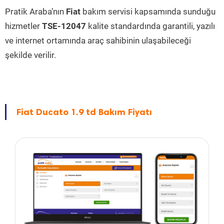
Pratik Araba’nın
Fiat
bakım servisi kapsamında sunduğu
hizmetler
TSE-12047
kalite standardında garantili, yazılı
ve internet ortamında araç sahibinin ulaşabileceği
şekilde verilir.
Fiat Ducato 1.9 td Bakım Fiyatı