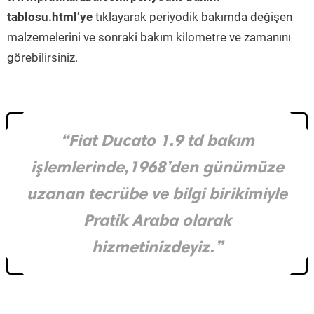
tablosu.html’ye
tıklayarak periyodik bakımda değişen
malzemelerini ve sonraki bakım kilometre ve zamanını
görebilirsiniz.
“Fiat Ducato 1.9 td bakım
işlemlerinde,1968’den günümüze
uzanan tecrübe ve bilgi birikimiyle
Pratik Araba olarak
hizmetinizdeyiz.”