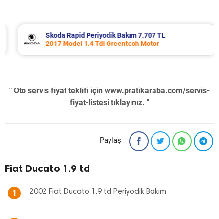
Skoda Rapid Periyodik Bakım 7.707 TL
2017 Model 1.4 Tdi Greentech Motor
" Oto servis fiyat teklifi için
www.pratikaraba.com/servis-
fiyat-listesi
tıklayınız. "
Paylaş
Fiat Ducato 1.9 td
2002 Fiat Ducato 1.9 td Periyodik Bakım
1