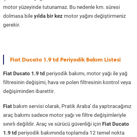
motor yüzeyinde tutunamaz. Bu nedenle km. süresi
dolmasa bile
yılda bir kez
motor yağını değiştirmeniz
gerekir.
Fiat Ducato 1.9 td Periyodik Bakım Listesi
Fiat Ducato 1.9 td
periyodik bakımı, motor yağı ile yağ
filtresinin değişimi, hava ve polen filtresinin kontrol veya
değişiminden ibarettir.
Fiat
bakım servisi olarak, Pratik Araba’ da yaptıracağınız
araç bakımı sadece motor yağı ve filtre değişimleriyle
sınırlı değildir. Araç ve sürücü güvenliği için
Fiat Ducato
1.9 td
periyodik bakımında toplamda 12 temel nokta