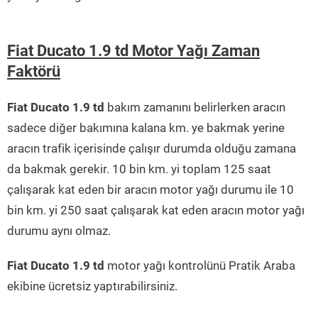
Fiat Ducato 1.9 td Motor Yağı Zaman
Faktörü
Fiat Ducato 1.9 td
bakım zamanını belirlerken aracın
sadece diğer bakımına kalana km. ye bakmak yerine
aracın trafik içerisinde çalışır durumda olduğu zamana
da bakmak gerekir. 10 bin km. yi toplam 125 saat
çalışarak kat eden bir aracın motor yağı durumu ile 10
bin km. yi 250 saat çalışarak kat eden aracın motor yağı
durumu aynı olmaz.
Fiat Ducato 1.9 td
motor yağı kontrolünü Pratik Araba
ekibine ücretsiz yaptırabilirsiniz.