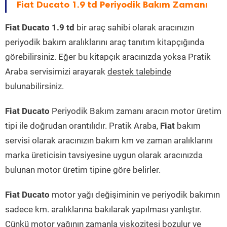
Fiat Ducato 1.9 td Periyodik Bakım Zamanı
Fiat Ducato 1.9 td
bir araç sahibi olarak aracınızın
periyodik bakım aralıklarını araç tanıtım kitapçığında
görebilirsiniz. Eğer bu kitapçık aracınızda yoksa Pratik
Araba servisimizi arayarak
destek talebinde
bulunabilirsiniz.
Fiat Ducato
Periyodik Bakım zamanı aracın motor üretim
tipi ile doğrudan orantılıdır. Pratik Araba,
Fiat
bakım
servisi olarak aracınızın bakım km ve zaman aralıklarını
marka üreticisin tavsiyesine uygun olarak aracınızda
bulunan motor üretim tipine göre belirler.
Fiat Ducato
motor yağı değişiminin ve periyodik bakımın
sadece km. aralıklarına bakılarak yapılması yanlıştır.
Çünkü motor yağının zamanla viskozitesi bozulur ve