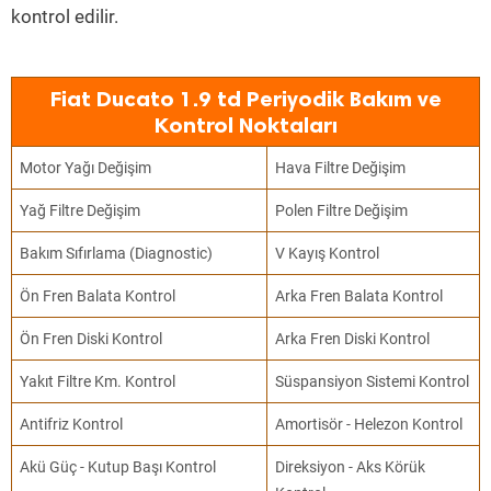
kontrol edilir.
Fiat Ducato 1.9 td Periyodik Bakım ve
Kontrol Noktaları
Motor Yağı Değişim
Hava Filtre Değişim
Yağ Filtre Değişim
Polen Filtre Değişim
Bakım Sıfırlama (Diagnostic)
V Kayış Kontrol
Ön Fren Balata Kontrol
Arka Fren Balata Kontrol
Ön Fren Diski Kontrol
Arka Fren Diski Kontrol
Yakıt Filtre Km. Kontrol
Süspansiyon Sistemi Kontrol
Antifriz Kontrol
Amortisör - Helezon Kontrol
Akü Güç - Kutup Başı Kontrol
Direksiyon - Aks Körük