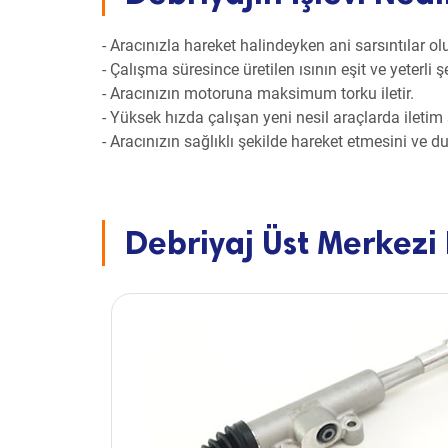
- Aracınızla hareket halindeyken ani sarsıntılar 
- Çalışma süresince üretilen ısının eşit ve yeterli 
- Aracınızın motoruna maksimum torku iletir.
- Yüksek hızda çalışan yeni nesil araçlarda iletim
- Aracınızın sağlıklı şekilde hareket etmesini ve d
Debriyaj Üst Merkezi