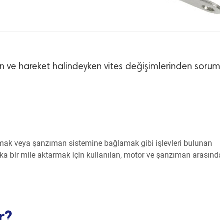
n ve hareket halindeyken vites değişimlerinden sorum
mak veya şanzıman sistemine bağlamak gibi işlevleri bulunan
ka bir mile aktarmak için kullanılan, motor ve şanzıman arasınd
r?