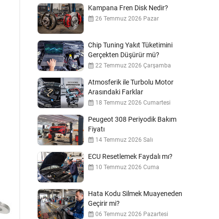
Kampana Fren Disk Nedir?
26 Temmuz 2026 Pazar
Chip Tuning Yakıt Tüketimini
Gerçekten Düşürür mü?
22 Temmuz 2026 Çarşamba
Atmosferik ile Turbolu Motor
Arasındaki Farklar
18 Temmuz 2026 Cumartesi
Peugeot 308 Periyodik Bakım
Fiyatı
14 Temmuz 2026 Salı
ECU Resetlemek Faydalı mı?
10 Temmuz 2026 Cuma
Hata Kodu Silmek Muayeneden
Geçirir mi?
06 Temmuz 2026 Pazartesi