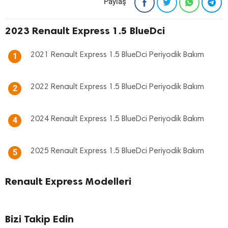
Paylaş
2023 Renault Express 1.5 BlueDci
2021 Renault Express 1.5 BlueDci Periyodik Bakım
1
2022 Renault Express 1.5 BlueDci Periyodik Bakım
2
2024 Renault Express 1.5 BlueDci Periyodik Bakım
4
2025 Renault Express 1.5 BlueDci Periyodik Bakım
5
Renault Express Modelleri
Bizi Takip Edin