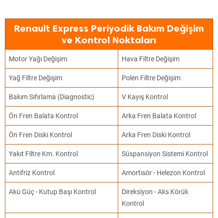
Renault Express Periyodik Bakım Değişim
ve Kontrol Noktaları
Motor Yağı Değişim
Hava Filtre Değişim
Yağ Filtre Değişim
Polen Filtre Değişim
Bakım Sıfırlama (Diagnostic)
V Kayış Kontrol
Ön Fren Balata Kontrol
Arka Fren Balata Kontrol
Ön Fren Diski Kontrol
Arka Fren Diski Kontrol
Yakıt Filtre Km. Kontrol
Süspansiyon Sistemi Kontrol
Antifriz Kontrol
Amortisör - Helezon Kontrol
Akü Güç - Kutup Başı Kontrol
Direksiyon - Aks Körük
Kontrol