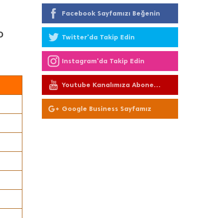
Facebook Sayfamızı Beğenin
D
Twitter'da Takip Edin
Instagram'da Takip Edin
Youtube Kanalımıza Abone
Olun
Google Business Sayfamız