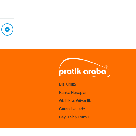
Biz Kimiz?
Banka Hesapları
Gizlilik ve Güvenlik
Garanti ve İade
Bayi Talep Formu