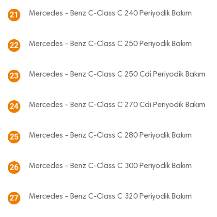
Mercedes - Benz C-Class C 240 Periyodik Bakım
21
Mercedes - Benz C-Class C 250 Periyodik Bakım
22
Mercedes - Benz C-Class C 250 Cdi Periyodik Bakım
23
Mercedes - Benz C-Class C 270 Cdi Periyodik Bakım
24
Mercedes - Benz C-Class C 280 Periyodik Bakım
25
Mercedes - Benz C-Class C 300 Periyodik Bakım
26
Mercedes - Benz C-Class C 320 Periyodik Bakım
27