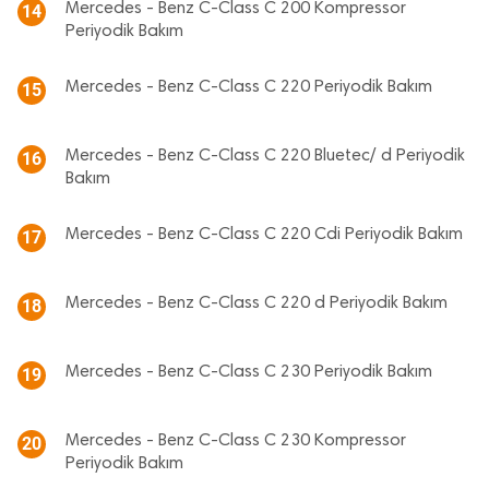
Mercedes - Benz C-Class C 200 Kompressor
14
Periyodik Bakım
Mercedes - Benz C-Class C 220 Periyodik Bakım
15
Mercedes - Benz C-Class C 220 Bluetec/ d Periyodik
16
Bakım
Mercedes - Benz C-Class C 220 Cdi Periyodik Bakım
17
Mercedes - Benz C-Class C 220 d Periyodik Bakım
18
Mercedes - Benz C-Class C 230 Periyodik Bakım
19
Mercedes - Benz C-Class C 230 Kompressor
20
Periyodik Bakım