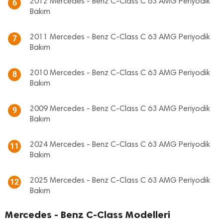
2012 Mercedes - Benz C-Class C 63 AMG Periyodik
6
Bakım
2011 Mercedes - Benz C-Class C 63 AMG Periyodik
7
Bakım
2010 Mercedes - Benz C-Class C 63 AMG Periyodik
8
Bakım
2009 Mercedes - Benz C-Class C 63 AMG Periyodik
9
Bakım
2024 Mercedes - Benz C-Class C 63 AMG Periyodik
11
Bakım
2025 Mercedes - Benz C-Class C 63 AMG Periyodik
12
Bakım
Mercedes - Benz C-Class Modelleri