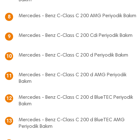
Bakım
Mercedes - Benz C-Class C 200 AMG Periyodik Bakım
8
Mercedes - Benz C-Class C 200 Cdi Periyodik Bakım
9
Mercedes - Benz C-Class C 200 d Periyodik Bakım
10
Mercedes - Benz C-Class C 200 d AMG Periyodik
11
Bakım
Mercedes - Benz C-Class C 200 d BlueTEC Periyodik
12
Bakım
Mercedes - Benz C-Class C 200 d BlueTEC AMG
13
Periyodik Bakım