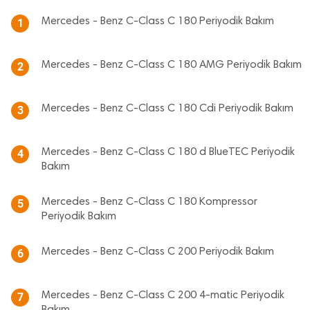
Mercedes - Benz C-Class C 180 Periyodik Bakım
1
Mercedes - Benz C-Class C 180 AMG Periyodik Bakım
2
Mercedes - Benz C-Class C 180 Cdi Periyodik Bakım
3
Mercedes - Benz C-Class C 180 d BlueTEC Periyodik
4
Bakım
Mercedes - Benz C-Class C 180 Kompressor
5
Periyodik Bakım
Mercedes - Benz C-Class C 200 Periyodik Bakım
6
Mercedes - Benz C-Class C 200 4-matic Periyodik
7