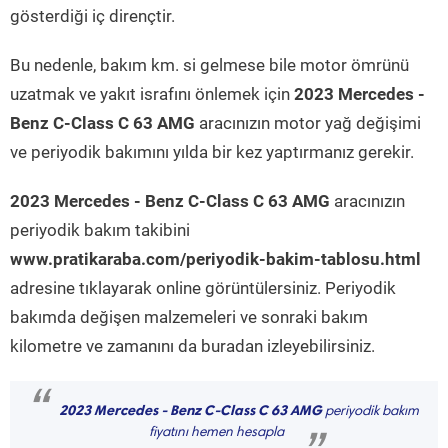
gösterdiği iç dirençtir.
Bu nedenle, bakım km. si gelmese bile motor ömrünü
uzatmak ve yakıt israfını önlemek için
2023 Mercedes -
Benz C-Class C 63 AMG
aracınızın motor yağ değişimi
ve periyodik bakımını yılda bir kez yaptırmanız gerekir.
2023 Mercedes - Benz C-Class C 63 AMG
aracınızın
periyodik bakım takibini
www.pratikaraba.com/periyodik-bakim-tablosu.html
adresine tıklayarak online görüntülersiniz. Periyodik
bakımda değişen malzemeleri ve sonraki bakım
kilometre ve zamanını da buradan izleyebilirsiniz.
“
2023 Mercedes - Benz C-Class C 63 AMG
periyodik bakım
fiyatını hemen hesapla