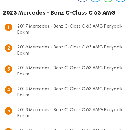
2023 Mercedes - Benz C-Class C 63 AMG
2017 Mercedes - Benz C-Class C 63 AMG Periyodik
1
Bakım
2016 Mercedes - Benz C-Class C 63 AMG Periyodik
2
Bakım
2015 Mercedes - Benz C-Class C 63 AMG Periyodik
3
Bakım
2014 Mercedes - Benz C-Class C 63 AMG Periyodik
4
Bakım
2013 Mercedes - Benz C-Class C 63 AMG Periyodik
5
Bakım