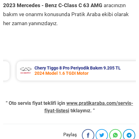
2023 Mercedes - Benz C-Class C 63 AMG
aracınızın
bakım ve onarımı konusunda Pratik Araba ekibi olarak
her zaman yanınızdayız.
Chery Tiggo 8 Pro Periyodik Bakım 9.205 TL
2024 Model 1.6 TGDI Motor
" Oto servis fiyat teklifi için
www.pratikaraba.com/servis-
fiyat-listesi
tıklayınız. "
Paylaş