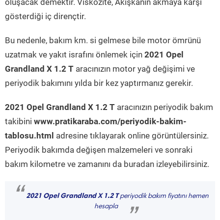
oluşacak demektir. Viskozite, Akışkanın akmaya karşı
gösterdiği iç dirençtir.
Bu nedenle, bakım km. si gelmese bile motor ömrünü
uzatmak ve yakıt israfını önlemek için
2021 Opel
Grandland X 1.2 T
aracınızın motor yağ değişimi ve
periyodik bakımını yılda bir kez yaptırmanız gerekir.
2021 Opel Grandland X 1.2 T
aracınızın periyodik bakım
takibini
www.pratikaraba.com/periyodik-bakim-
tablosu.html
adresine tıklayarak online görüntülersiniz.
Periyodik bakımda değişen malzemeleri ve sonraki
bakım kilometre ve zamanını da buradan izleyebilirsiniz.
“
2021 Opel Grandland X 1.2 T
periyodik bakım fiyatını hemen
hesapla