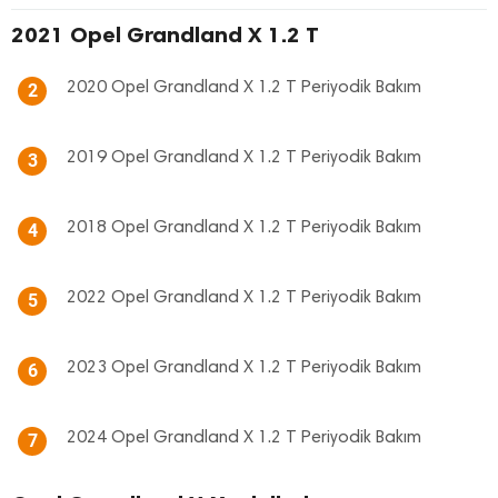
2021 Opel Grandland X 1.2 T
2020 Opel Grandland X 1.2 T Periyodik Bakım
2
2019 Opel Grandland X 1.2 T Periyodik Bakım
3
2018 Opel Grandland X 1.2 T Periyodik Bakım
4
2022 Opel Grandland X 1.2 T Periyodik Bakım
5
2023 Opel Grandland X 1.2 T Periyodik Bakım
6
2024 Opel Grandland X 1.2 T Periyodik Bakım
7