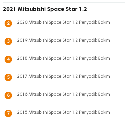
2021 Mitsubishi Space Star 1.2
2020 Mitsubishi Space Star 1.2 Periyodik Bakım
2
2019 Mitsubishi Space Star 1.2 Periyodik Bakım
3
2018 Mitsubishi Space Star 1.2 Periyodik Bakım
4
2017 Mitsubishi Space Star 1.2 Periyodik Bakım
5
2016 Mitsubishi Space Star 1.2 Periyodik Bakım
6
2015 Mitsubishi Space Star 1.2 Periyodik Bakım
7