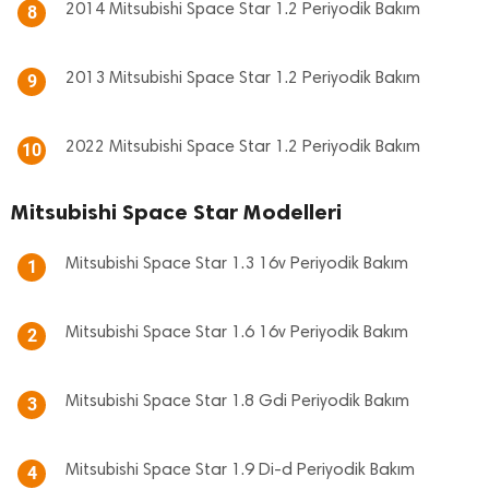
2014 Mitsubishi Space Star 1.2 Periyodik Bakım
8
2013 Mitsubishi Space Star 1.2 Periyodik Bakım
9
2022 Mitsubishi Space Star 1.2 Periyodik Bakım
10
Mitsubishi Space Star Modelleri
Mitsubishi Space Star 1.3 16v Periyodik Bakım
1
Mitsubishi Space Star 1.6 16v Periyodik Bakım
2
Mitsubishi Space Star 1.8 Gdi Periyodik Bakım
3
Mitsubishi Space Star 1.9 Di-d Periyodik Bakım
4