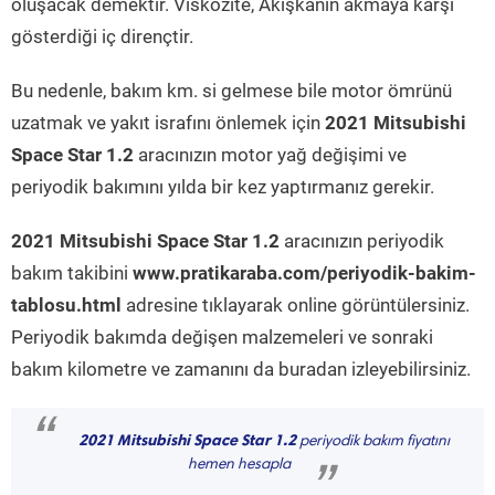
oluşacak demektir. Viskozite, Akışkanın akmaya karşı
gösterdiği iç dirençtir.
Bu nedenle, bakım km. si gelmese bile motor ömrünü
uzatmak ve yakıt israfını önlemek için
2021 Mitsubishi
Space Star 1.2
aracınızın motor yağ değişimi ve
periyodik bakımını yılda bir kez yaptırmanız gerekir.
2021 Mitsubishi Space Star 1.2
aracınızın periyodik
bakım takibini
www.pratikaraba.com/periyodik-bakim-
tablosu.html
adresine tıklayarak online görüntülersiniz.
Periyodik bakımda değişen malzemeleri ve sonraki
bakım kilometre ve zamanını da buradan izleyebilirsiniz.
“
2021 Mitsubishi Space Star 1.2
periyodik bakım fiyatını
hemen hesapla