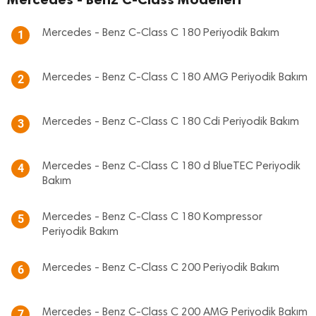
Mercedes - Benz C-Class C 180 Periyodik Bakım
1
Mercedes - Benz C-Class C 180 AMG Periyodik Bakım
2
Mercedes - Benz C-Class C 180 Cdi Periyodik Bakım
3
Mercedes - Benz C-Class C 180 d BlueTEC Periyodik
4
Bakım
Mercedes - Benz C-Class C 180 Kompressor
5
Periyodik Bakım
Mercedes - Benz C-Class C 200 Periyodik Bakım
6
Mercedes - Benz C-Class C 200 AMG Periyodik Bakım
7