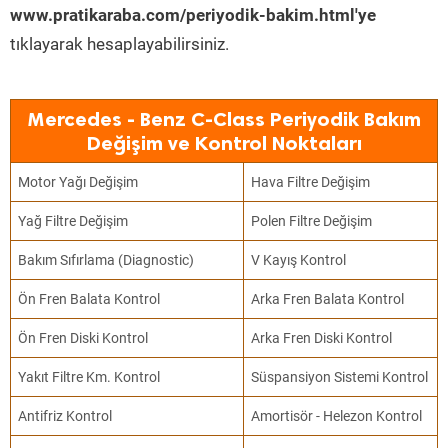
www.pratikaraba.com/periyodik-bakim.html'ye
tıklayarak hesaplayabilirsiniz.
Mercedes - Benz C-Class Periyodik Bakım
Değişim ve Kontrol Noktaları
Motor Yağı Değişim
Hava Filtre Değişim
Yağ Filtre Değişim
Polen Filtre Değişim
Bakım Sıfırlama (Diagnostic)
V Kayış Kontrol
Ön Fren Balata Kontrol
Arka Fren Balata Kontrol
Ön Fren Diski Kontrol
Arka Fren Diski Kontrol
Yakıt Filtre Km. Kontrol
Süspansiyon Sistemi Kontrol
Antifriz Kontrol
Amortisör - Helezon Kontrol