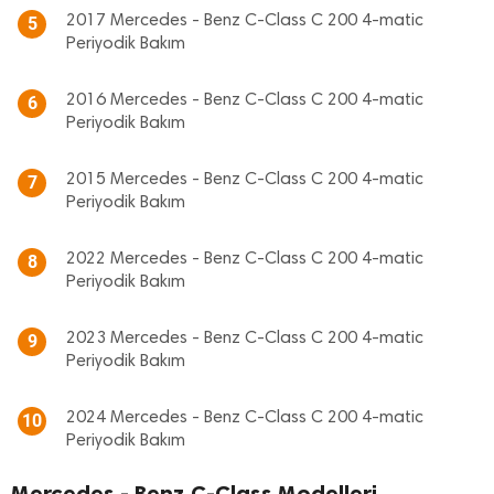
2017 Mercedes - Benz C-Class C 200 4-matic
5
Periyodik Bakım
2016 Mercedes - Benz C-Class C 200 4-matic
6
Periyodik Bakım
2015 Mercedes - Benz C-Class C 200 4-matic
7
Periyodik Bakım
2022 Mercedes - Benz C-Class C 200 4-matic
8
Periyodik Bakım
2023 Mercedes - Benz C-Class C 200 4-matic
9
Periyodik Bakım
2024 Mercedes - Benz C-Class C 200 4-matic
10
Periyodik Bakım
Mercedes - Benz C-Class Modelleri