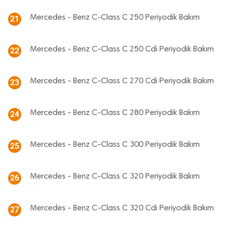
Mercedes - Benz C-Class C 250 Periyodik Bakım
21
Mercedes - Benz C-Class C 250 Cdi Periyodik Bakım
22
Mercedes - Benz C-Class C 270 Cdi Periyodik Bakım
23
Mercedes - Benz C-Class C 280 Periyodik Bakım
24
Mercedes - Benz C-Class C 300 Periyodik Bakım
25
Mercedes - Benz C-Class C 320 Periyodik Bakım
26
Mercedes - Benz C-Class C 320 Cdi Periyodik Bakım
27