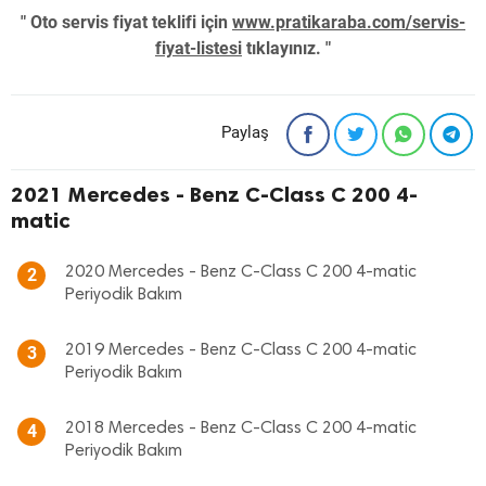
" Oto servis fiyat teklifi için
www.pratikaraba.com/servis-
fiyat-listesi
tıklayınız. "
Paylaş
2021 Mercedes - Benz C-Class C 200 4-
matic
2020 Mercedes - Benz C-Class C 200 4-matic
2
Periyodik Bakım
2019 Mercedes - Benz C-Class C 200 4-matic
3
Periyodik Bakım
2018 Mercedes - Benz C-Class C 200 4-matic
4
Periyodik Bakım