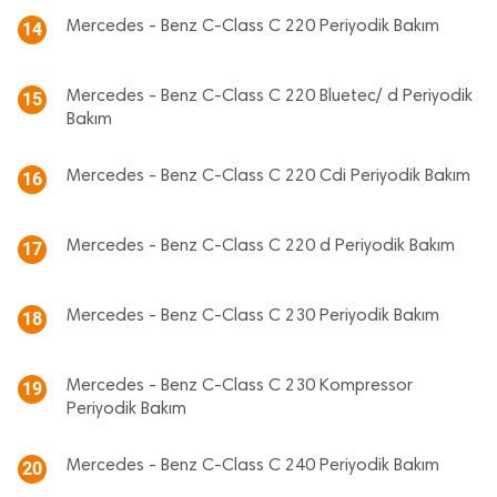
Mercedes - Benz C-Class C 220 Periyodik Bakım
14
Mercedes - Benz C-Class C 220 Bluetec/ d Periyodik
15
Bakım
Mercedes - Benz C-Class C 220 Cdi Periyodik Bakım
16
Mercedes - Benz C-Class C 220 d Periyodik Bakım
17
Mercedes - Benz C-Class C 230 Periyodik Bakım
18
Mercedes - Benz C-Class C 230 Kompressor
19
Periyodik Bakım
Mercedes - Benz C-Class C 240 Periyodik Bakım
20