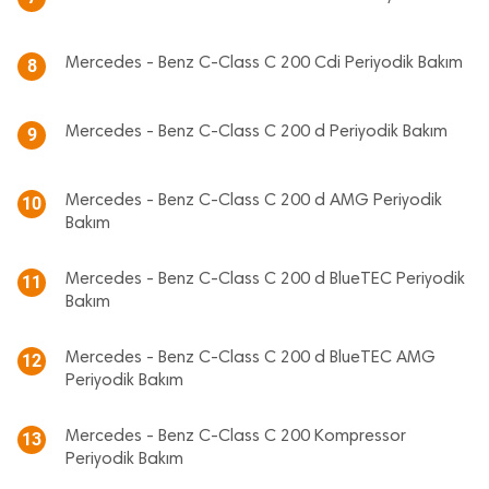
Mercedes - Benz C-Class C 200 Cdi Periyodik Bakım
8
Mercedes - Benz C-Class C 200 d Periyodik Bakım
9
Mercedes - Benz C-Class C 200 d AMG Periyodik
10
Bakım
Mercedes - Benz C-Class C 200 d BlueTEC Periyodik
11
Bakım
Mercedes - Benz C-Class C 200 d BlueTEC AMG
12
Periyodik Bakım
Mercedes - Benz C-Class C 200 Kompressor
13
Periyodik Bakım