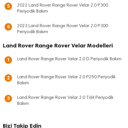
2022 Land Rover Range Rover Velar 2.0 P300
5
Periyodik Bakım
2023 Land Rover Range Rover Velar 2.0 P300
6
Periyodik Bakım
Land Rover Range Rover Velar Modelleri
Land Rover Range Rover Velar 2.0 D Periyodik Bakım
1
Land Rover Range Rover Velar 2.0 P250 Periyodik
2
Bakım
Land Rover Range Rover Velar 2.0 Td4 Periyodik
3
Bakım
Bizi Takip Edin