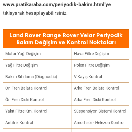
www.pratikaraba.com/periyodik-bakim.html'ye
tıklayarak hesaplayabilirsiniz.
Land Rover Range Rover Velar Periyodik
Bakım Değişim ve Kontrol Noktaları
Motor Yağı Değişim
Hava Filtre Değişim
Yağ Filtre Değişim
Polen Filtre Değişim
Bakım Sıfırlama (Diagnostic)
V Kayış Kontrol
Ön Fren Balata Kontrol
Arka Fren Balata Kontrol
Ön Fren Diski Kontrol
Arka Fren Diski Kontrol
Yakıt Filtre Km. Kontrol
Süspansiyon Sistemi Kontrol
Antifriz Kontrol
Amortisör - Helezon Kontrol