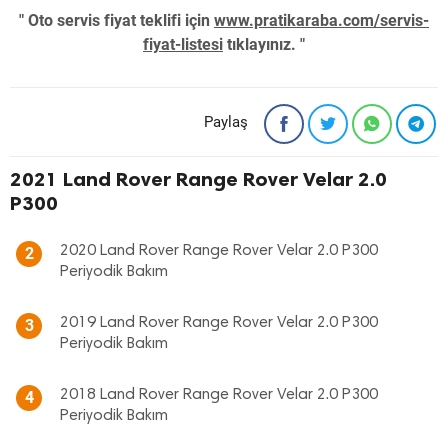
" Oto servis fiyat teklifi için
www.pratikaraba.com/servis-
fiyat-listesi
tıklayınız. "
Paylaş
2021 Land Rover Range Rover Velar 2.0
P300
2020 Land Rover Range Rover Velar 2.0 P300
2
Periyodik Bakım
2019 Land Rover Range Rover Velar 2.0 P300
3
Periyodik Bakım
2018 Land Rover Range Rover Velar 2.0 P300
4
Periyodik Bakım