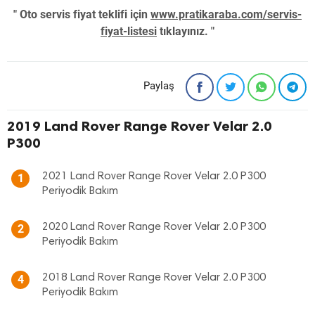
" Oto servis fiyat teklifi için
www.pratikaraba.com/servis-
fiyat-listesi
tıklayınız. "
Paylaş
2019 Land Rover Range Rover Velar 2.0
P300
2021 Land Rover Range Rover Velar 2.0 P300
1
Periyodik Bakım
2020 Land Rover Range Rover Velar 2.0 P300
2
Periyodik Bakım
2018 Land Rover Range Rover Velar 2.0 P300
4
Periyodik Bakım