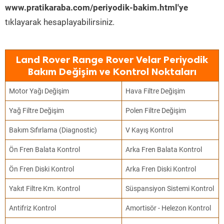
www.pratikaraba.com/periyodik-bakim.html'ye
tıklayarak hesaplayabilirsiniz.
Land Rover Range Rover Velar Periyodik
Bakım Değişim ve Kontrol Noktaları
Motor Yağı Değişim
Hava Filtre Değişim
Yağ Filtre Değişim
Polen Filtre Değişim
Bakım Sıfırlama (Diagnostic)
V Kayış Kontrol
Ön Fren Balata Kontrol
Arka Fren Balata Kontrol
Ön Fren Diski Kontrol
Arka Fren Diski Kontrol
Yakıt Filtre Km. Kontrol
Süspansiyon Sistemi Kontrol
Antifriz Kontrol
Amortisör - Helezon Kontrol