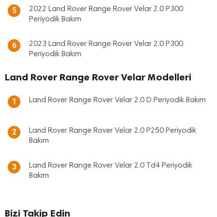
2022 Land Rover Range Rover Velar 2.0 P300
5
Periyodik Bakım
2023 Land Rover Range Rover Velar 2.0 P300
6
Periyodik Bakım
Land Rover Range Rover Velar Modelleri
Land Rover Range Rover Velar 2.0 D Periyodik Bakım
1
Land Rover Range Rover Velar 2.0 P250 Periyodik
2
Bakım
Land Rover Range Rover Velar 2.0 Td4 Periyodik
3
Bakım
Bizi Takip Edin