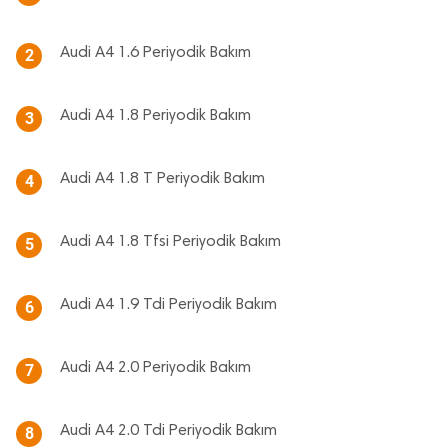
Audi A4 1.6 Periyodik Bakım
2
Audi A4 1.8 Periyodik Bakım
3
Audi A4 1.8 T Periyodik Bakım
4
Audi A4 1.8 Tfsi Periyodik Bakım
5
Audi A4 1.9 Tdi Periyodik Bakım
6
Audi A4 2.0 Periyodik Bakım
7
Audi A4 2.0 Tdi Periyodik Bakım
8