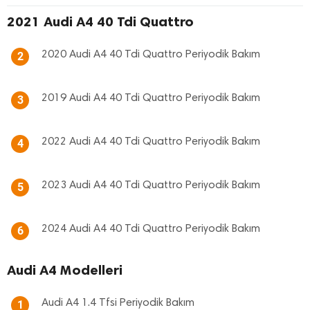
2021 Audi A4 40 Tdi Quattro
2020 Audi A4 40 Tdi Quattro Periyodik Bakım
2
2019 Audi A4 40 Tdi Quattro Periyodik Bakım
3
2022 Audi A4 40 Tdi Quattro Periyodik Bakım
4
2023 Audi A4 40 Tdi Quattro Periyodik Bakım
5
2024 Audi A4 40 Tdi Quattro Periyodik Bakım
6
Audi A4 Modelleri
Audi A4 1.4 Tfsi Periyodik Bakım
1