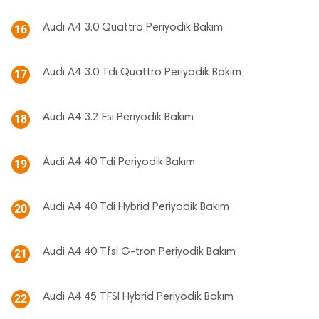
Audi A4 3.0 Quattro Periyodik Bakım
16
Audi A4 3.0 Tdi Quattro Periyodik Bakım
17
Audi A4 3.2 Fsi Periyodik Bakım
18
Audi A4 40 Tdi Periyodik Bakım
19
Audi A4 40 Tdi Hybrid Periyodik Bakım
20
Audi A4 40 Tfsi G-tron Periyodik Bakım
21
Audi A4 45 TFSI Hybrid Periyodik Bakım
22