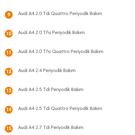
Audi A4 2.0 Tdi Quattro Periyodik Bakım
9
Audi A4 2.0 Tfsi Periyodik Bakım
10
Audi A4 2.0 Tfsi Quattro Periyodik Bakım
11
Audi A4 2.4 Periyodik Bakım
12
Audi A4 2.5 Tdi Periyodik Bakım
13
Audi A4 2.5 Tdi Quattro Periyodik Bakım
14
Audi A4 2.7 Tdi Periyodik Bakım
15