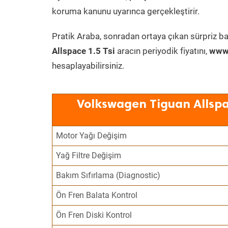
koruma kanunu uyarınca gerçekleştirir.
Pratik Araba, sonradan ortaya çıkan sürpriz ba
Allspace 1.5 Tsi
aracın periyodik fiyatını,
www.
hesaplayabilirsiniz.
Volkswagen Tiguan Allspa
Motor Yağı Değişim
Yağ Filtre Değişim
Bakım Sıfırlama (Diagnostic)
Ön Fren Balata Kontrol
Ön Fren Diski Kontrol