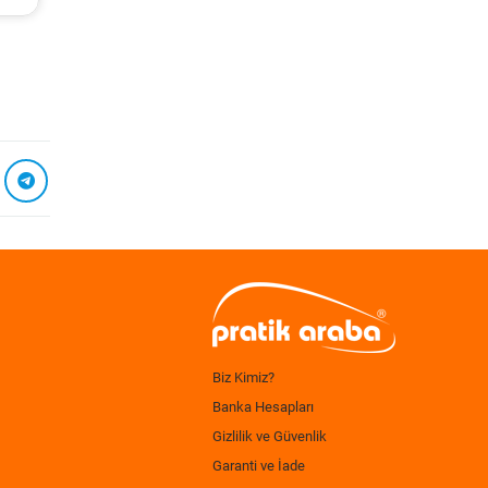
Biz Kimiz?
Banka Hesapları
Gizlilik ve Güvenlik
Garanti ve İade