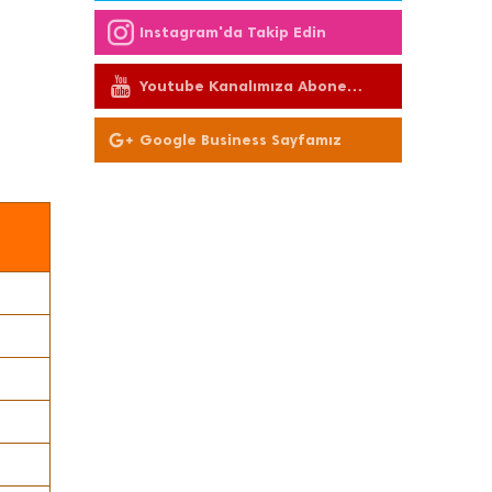
Instagram'da Takip Edin
Youtube Kanalımıza Abone
Olun
Google Business Sayfamız