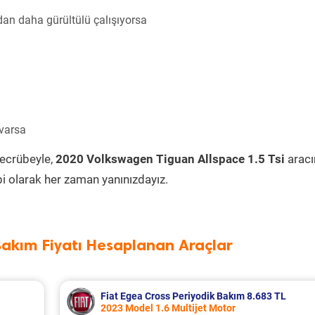
an daha gürültülü çalışıyorsa
 varsa
tecrübeyle,
2020 Volkswagen Tiguan Allspace 1.5 Tsi
aracı
i olarak her zaman yanınızdayız.
Bakım Fiyatı Hesaplanan Araçlar
Fiat Egea Cross Periyodik Bakım 8.683 TL
2023 Model 1.6 Multijet Motor