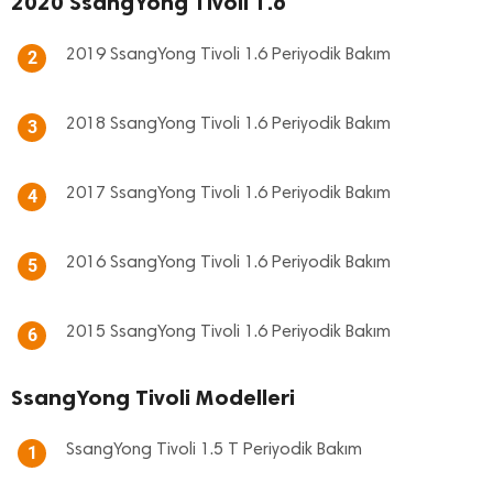
2020 SsangYong Tivoli 1.6
2019 SsangYong Tivoli 1.6 Periyodik Bakım
2
2018 SsangYong Tivoli 1.6 Periyodik Bakım
3
2017 SsangYong Tivoli 1.6 Periyodik Bakım
4
2016 SsangYong Tivoli 1.6 Periyodik Bakım
5
2015 SsangYong Tivoli 1.6 Periyodik Bakım
6
SsangYong Tivoli Modelleri
SsangYong Tivoli 1.5 T Periyodik Bakım
1