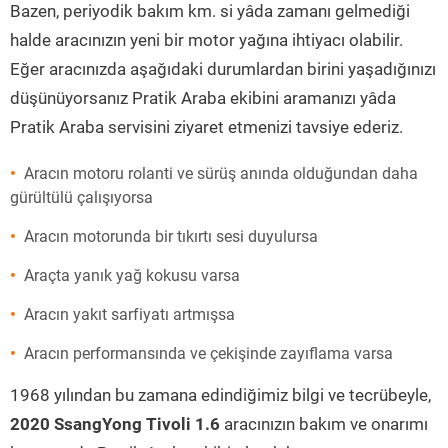
Bazen, periyodik bakım km. si yâda zamanı gelmediği
halde aracınızın yeni bir motor yağına ihtiyacı olabilir.
Eğer aracınızda aşağıdaki durumlardan birini yaşadığınızı
düşünüyorsanız Pratik Araba ekibini aramanızı yâda
Pratik Araba servisini ziyaret etmenizi tavsiye ederiz.
Aracın motoru rolanti ve sürüş anında olduğundan daha
gürültülü çalışıyorsa
Aracın motorunda bir tıkırtı sesi duyulursa
Araçta yanık yağ kokusu varsa
Aracın yakıt sarfiyatı artmışsa
Aracın performansında ve çekişinde zayıflama varsa
1968 yılından bu zamana edindiğimiz bilgi ve tecrübeyle,
2020 SsangYong Tivoli 1.6
aracınızın bakım ve onarımı