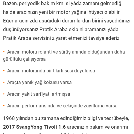
Bazen, periyodik bakım km. si yâda zamanı gelmediği
halde aracınızın yeni bir motor yağına ihtiyacı olabilir.
Eğer aracınızda aşağıdaki durumlardan birini yaşadığınızı
düşünüyorsanız Pratik Araba ekibini aramanızı yâda
Pratik Araba servisini ziyaret etmenizi tavsiye ederiz.
Aracın motoru rolanti ve sürüş anında olduğundan daha
gürültülü çalışıyorsa
Aracın motorunda bir tıkırtı sesi duyulursa
Araçta yanık yağ kokusu varsa
Aracın yakıt sarfiyatı artmışsa
Aracın performansında ve çekişinde zayıflama varsa
1968 yılından bu zamana edindiğimiz bilgi ve tecrübeyle,
2017 SsangYong Tivoli 1.6
aracınızın bakım ve onarımı