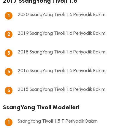
2017 SsangYong Tivoli 1.6
2020 SsangYong Tivoli 1.6 Periyodik Bakım
1
2019 SsangYong Tivoli 1.6 Periyodik Bakım
2
2018 SsangYong Tivoli 1.6 Periyodik Bakım
3
2016 SsangYong Tivoli 1.6 Periyodik Bakım
5
2015 SsangYong Tivoli 1.6 Periyodik Bakım
6
SsangYong Tivoli Modelleri
SsangYong Tivoli 1.5 T Periyodik Bakım
1