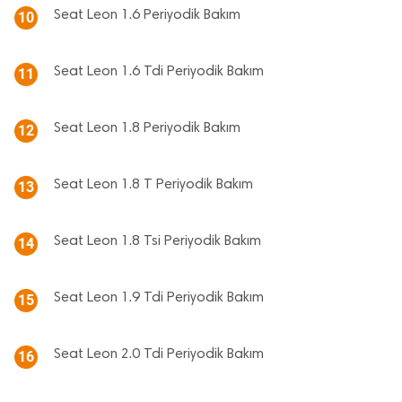
Seat Leon 1.6 Periyodik Bakım
10
Seat Leon 1.6 Tdi Periyodik Bakım
11
Seat Leon 1.8 Periyodik Bakım
12
Seat Leon 1.8 T Periyodik Bakım
13
Seat Leon 1.8 Tsi Periyodik Bakım
14
Seat Leon 1.9 Tdi Periyodik Bakım
15
Seat Leon 2.0 Tdi Periyodik Bakım
16