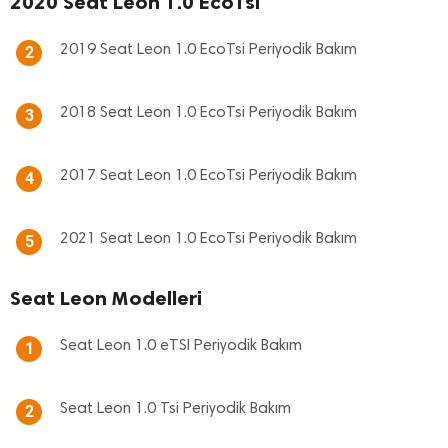
2020 Seat Leon 1.0 EcoTsi
2019 Seat Leon 1.0 EcoTsi Periyodik Bakım
2
2018 Seat Leon 1.0 EcoTsi Periyodik Bakım
3
2017 Seat Leon 1.0 EcoTsi Periyodik Bakım
4
2021 Seat Leon 1.0 EcoTsi Periyodik Bakım
5
Seat Leon Modelleri
Seat Leon 1.0 eTSI Periyodik Bakım
1
Seat Leon 1.0 Tsi Periyodik Bakım
2