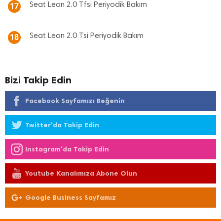
Seat Leon 2.0 Tfsi Periyodik Bakım
17
Seat Leon 2.0 Tsi Periyodik Bakım
18
Bizi Takip Edin
Facebook Sayfamızı Beğenin
Twitter'da Takip Edin
Instagram'da Takip Edin
Youtube Kanalımıza Abone Olun
Google Business Sayfamız