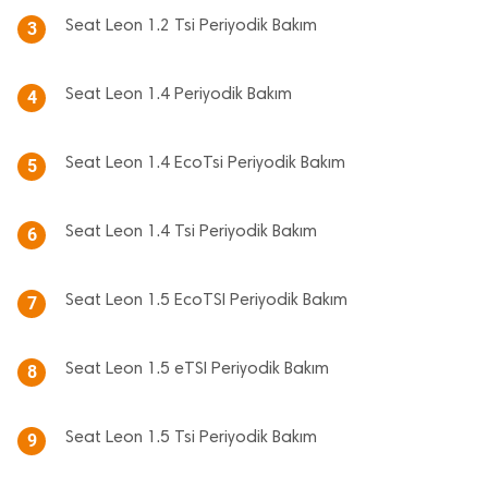
Seat Leon 1.2 Tsi Periyodik Bakım
3
Seat Leon 1.4 Periyodik Bakım
4
Seat Leon 1.4 EcoTsi Periyodik Bakım
5
Seat Leon 1.4 Tsi Periyodik Bakım
6
Seat Leon 1.5 EcoTSI Periyodik Bakım
7
Seat Leon 1.5 eTSI Periyodik Bakım
8
Seat Leon 1.5 Tsi Periyodik Bakım
9