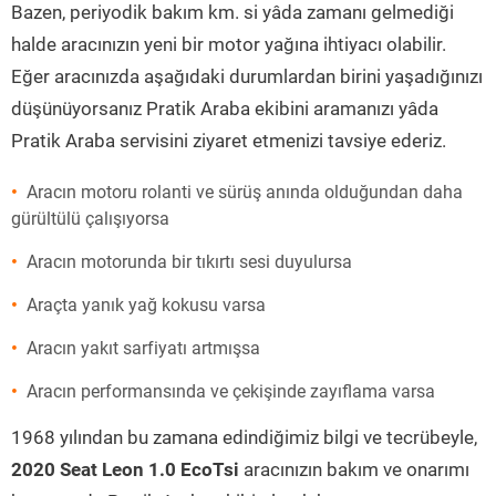
Bazen, periyodik bakım km. si yâda zamanı gelmediği
halde aracınızın yeni bir motor yağına ihtiyacı olabilir.
Eğer aracınızda aşağıdaki durumlardan birini yaşadığınızı
düşünüyorsanız Pratik Araba ekibini aramanızı yâda
Pratik Araba servisini ziyaret etmenizi tavsiye ederiz.
Aracın motoru rolanti ve sürüş anında olduğundan daha
gürültülü çalışıyorsa
Aracın motorunda bir tıkırtı sesi duyulursa
Araçta yanık yağ kokusu varsa
Aracın yakıt sarfiyatı artmışsa
Aracın performansında ve çekişinde zayıflama varsa
1968 yılından bu zamana edindiğimiz bilgi ve tecrübeyle,
2020 Seat Leon 1.0 EcoTsi
aracınızın bakım ve onarımı