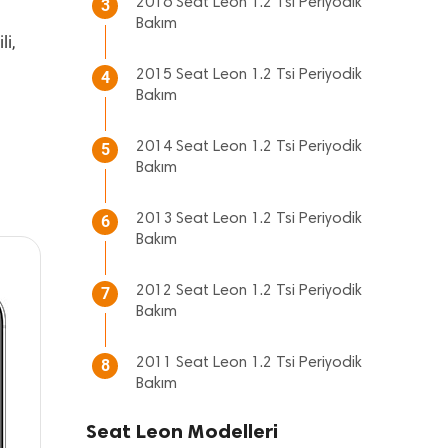
2016 Seat Leon 1.2 Tsi Periyodik
3
Bakım
li,
2015 Seat Leon 1.2 Tsi Periyodik
4
Bakım
2014 Seat Leon 1.2 Tsi Periyodik
5
Bakım
2013 Seat Leon 1.2 Tsi Periyodik
6
Bakım
2012 Seat Leon 1.2 Tsi Periyodik
7
Bakım
2011 Seat Leon 1.2 Tsi Periyodik
8
Bakım
Seat Leon Modelleri