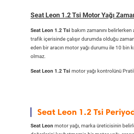
Seat Leon 1.2 Tsi Motor Yağı Zama
Seat Leon 1.2 Tsi
bakım zamanını belirlerken 
trafik içerisinde çalışır durumda olduğu zama
eden bir aracın motor yağı durumu ile 10 bin 
olmaz.
Seat Leon 1.2 Tsi
motor yağı kontrolünü Pratik 
Seat Leon 1.2 Tsi Periyo
Seat Leon
motor yağı, marka üreticisinin belirl