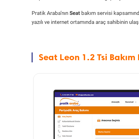
Pratik Araba’nın
Seat
bakım servisi kapsamın
yazılı ve internet ortamında araç sahibinin ulaşa
Seat Leon 1.2 Tsi Bakım 