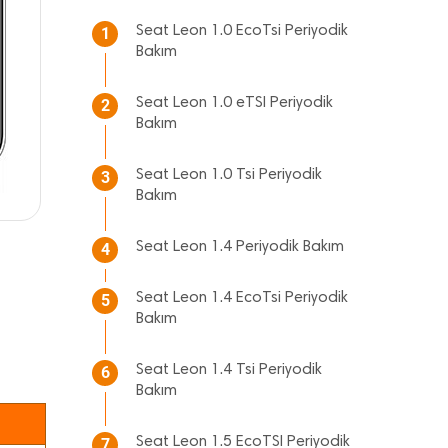
Seat Leon 1.0 EcoTsi Periyodik
1
Bakım
Seat Leon 1.0 eTSI Periyodik
2
Bakım
Seat Leon 1.0 Tsi Periyodik
3
Bakım
Seat Leon 1.4 Periyodik Bakım
4
Seat Leon 1.4 EcoTsi Periyodik
5
Bakım
Seat Leon 1.4 Tsi Periyodik
6
Bakım
Seat Leon 1.5 EcoTSI Periyodik
7