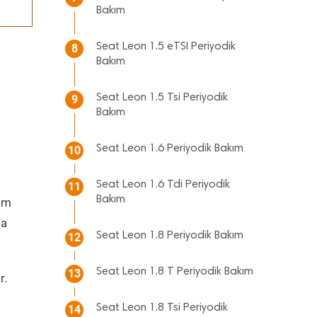
Bakım
Seat Leon 1.5 eTSI Periyodik
8
Bakım
Seat Leon 1.5 Tsi Periyodik
9
Bakım
Seat Leon 1.6 Periyodik Bakım
10
Seat Leon 1.6 Tdi Periyodik
11
Bakım
ım
da
Seat Leon 1.8 Periyodik Bakım
12
Seat Leon 1.8 T Periyodik Bakım
13
r.
Seat Leon 1.8 Tsi Periyodik
14