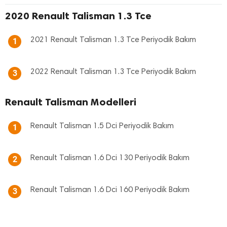
2020 Renault Talisman 1.3 Tce
2021 Renault Talisman 1.3 Tce Periyodik Bakım
1
2022 Renault Talisman 1.3 Tce Periyodik Bakım
3
Renault Talisman Modelleri
Renault Talisman 1.5 Dci Periyodik Bakım
1
Renault Talisman 1.6 Dci 130 Periyodik Bakım
2
Renault Talisman 1.6 Dci 160 Periyodik Bakım
3